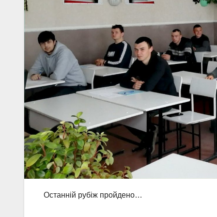
Останній рубіж пройдено…