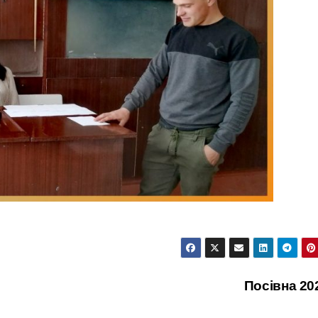
Посівна 2