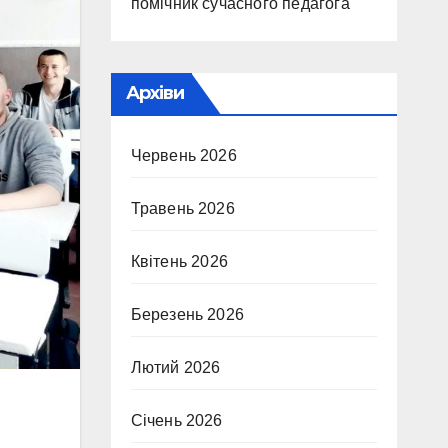
помічник сучасного педагога
Архіви
Червень 2026
Травень 2026
Квітень 2026
Березень 2026
Лютий 2026
Січень 2026