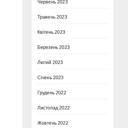
Червень 2023
Травень 2023
Квітень 2023
Березень 2023
Лютий 2023
Січень 2023
Грудень 2022
Листопад 2022
Жовтень 2022