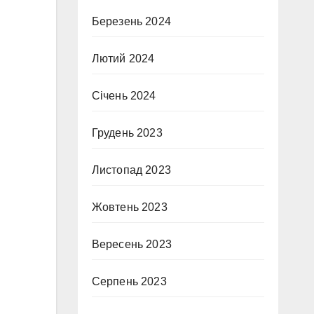
Березень 2024
Лютий 2024
Січень 2024
Грудень 2023
Листопад 2023
Жовтень 2023
Вересень 2023
Серпень 2023