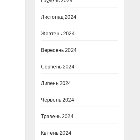
Грудень 2024
Листопад 2024
Жовтень 2024
Вересень 2024
Серпень 2024
Липень 2024
Червень 2024
Травень 2024
Квітень 2024