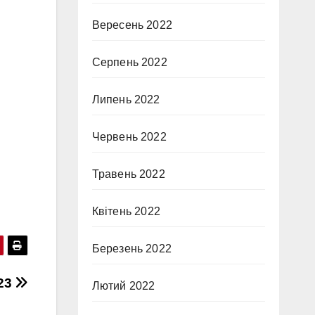
Вересень 2022
Серпень 2022
Липень 2022
Червень 2022
Травень 2022
Квітень 2022
Березень 2022
023
Лютий 2022