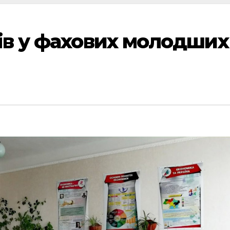
ів у фахових молодших