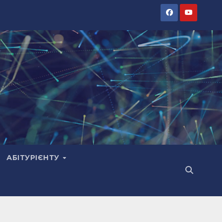
АБІТУРІЄНТУ