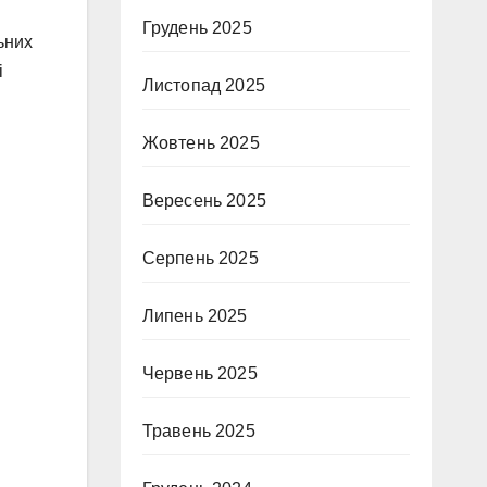
Грудень 2025
ьних
і
Листопад 2025
Жовтень 2025
Вересень 2025
Серпень 2025
Липень 2025
Червень 2025
Травень 2025