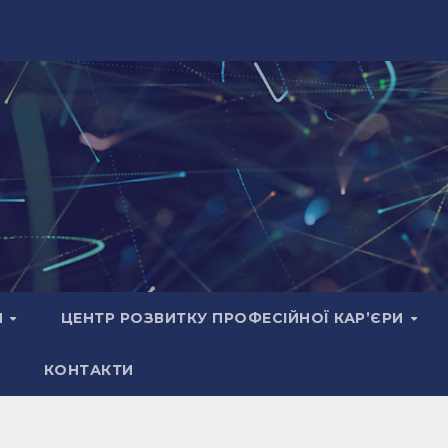
И
ЦЕНТР РОЗВИТКУ ПРОФЕСІЙНОЇ КАР’ЄРИ
КОНТАКТИ