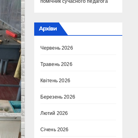
помічник сучасного педагога
Архіви
Червень 2026
Травень 2026
Квітень 2026
Березень 2026
Лютий 2026
Січень 2026