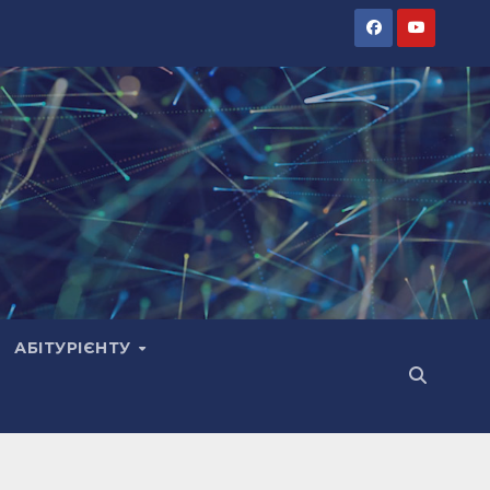
АБІТУРІЄНТУ