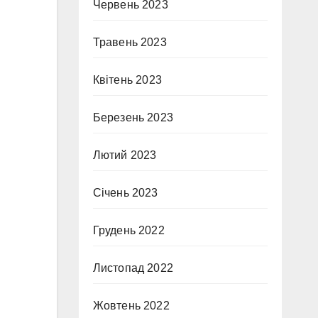
Червень 2023
Травень 2023
Квітень 2023
Березень 2023
Лютий 2023
Січень 2023
Грудень 2022
Листопад 2022
Жовтень 2022