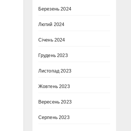
Березень 2024
Лютий 2024
Січень 2024
Грудень 2023
Листопад 2023
Жовтень 2023
Вересень 2023
Серпень 2023