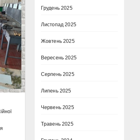
Грудень 2025
Листопад 2025
Жовтень 2025
Вересень 2025
Серпень 2025
Липень 2025
Червень 2025
ійної
Травень 2025
ня