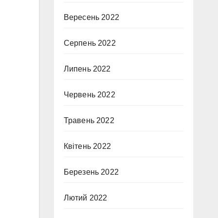
Вересень 2022
Серпень 2022
Липень 2022
Червень 2022
Травень 2022
Квітень 2022
Березень 2022
Лютий 2022