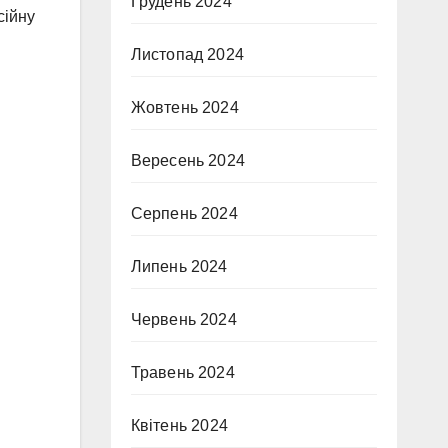
Грудень 2024
сійну
Листопад 2024
Жовтень 2024
Вересень 2024
Серпень 2024
Липень 2024
Червень 2024
Травень 2024
Квітень 2024