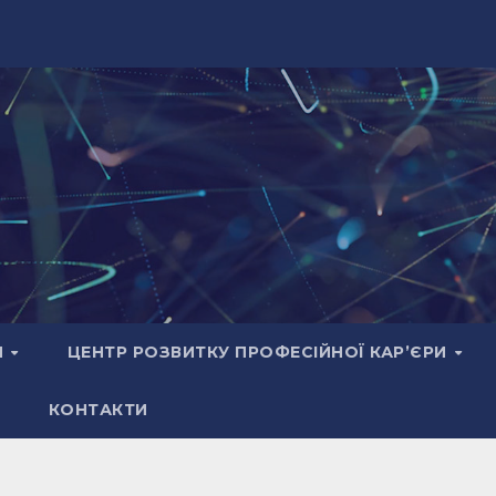
И
ЦЕНТР РОЗВИТКУ ПРОФЕСІЙНОЇ КАР’ЄРИ
КОНТАКТИ