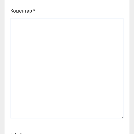
Коментар
*