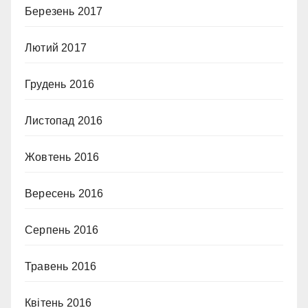
Березень 2017
Лютий 2017
Грудень 2016
Листопад 2016
Жовтень 2016
Вересень 2016
Серпень 2016
Травень 2016
Квітень 2016