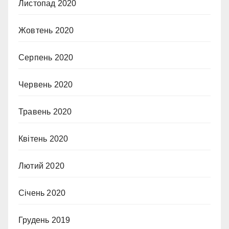
Листопад 2020
Жовтень 2020
Серпень 2020
Червень 2020
Травень 2020
Квітень 2020
Лютий 2020
Січень 2020
Грудень 2019