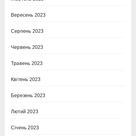
Вересень 2023
Серпень 2023
Червень 2023
Травень 2023
Квітень 2023
Березень 2023
Лютий 2023
Січень 2023