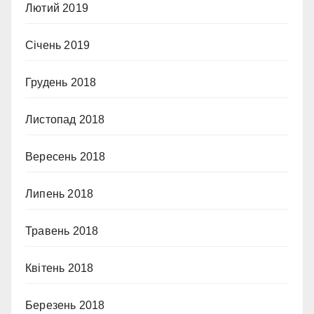
Лютий 2019
Січень 2019
Грудень 2018
Листопад 2018
Вересень 2018
Липень 2018
Травень 2018
Квітень 2018
Березень 2018