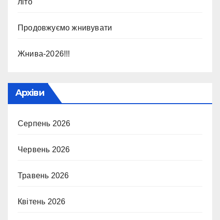
літо
Продовжуємо жнивувати
Жнива-2026!!!
Архіви
Серпень 2026
Червень 2026
Травень 2026
Квітень 2026