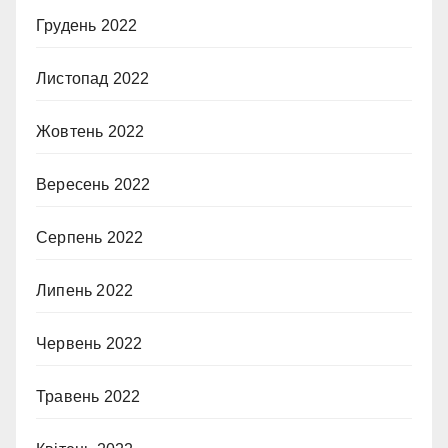
Грудень 2022
Листопад 2022
Жовтень 2022
Вересень 2022
Серпень 2022
Липень 2022
Червень 2022
Травень 2022