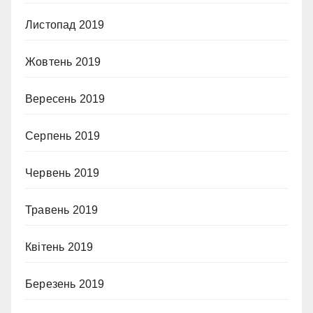
Листопад 2019
Жовтень 2019
Вересень 2019
Серпень 2019
Червень 2019
Травень 2019
Квітень 2019
Березень 2019