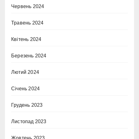
Червень 2024
Травень 2024
Квітень 2024
Березень 2024
Лютий 2024
Січень 2024
Грудень 2023
Листопад 2023
Жовтень 2023