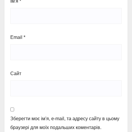
Ім'я
*
Email
*
Сайт
Зберегти моє ім'я, e-mail, та адресу сайту в цьому
браузері для моїх подальших коментарів.