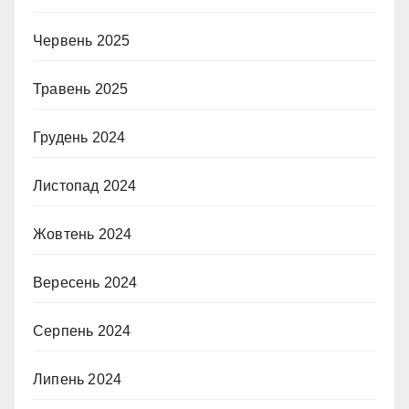
Червень 2025
Травень 2025
Грудень 2024
Листопад 2024
Жовтень 2024
Вересень 2024
Серпень 2024
Липень 2024