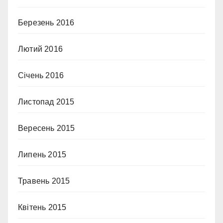
Березень 2016
Лютий 2016
Січень 2016
Листопад 2015
Вересень 2015
Липень 2015
Травень 2015
Квітень 2015