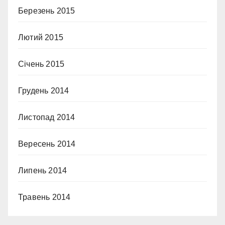
Березень 2015
Лютий 2015
Січень 2015
Грудень 2014
Листопад 2014
Вересень 2014
Липень 2014
Травень 2014