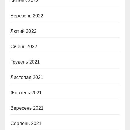
Квітень 2022
Березень 2022
Лютий 2022
Січень 2022
Грудень 2021
Листопад 2021
Жовтень 2021
Вересень 2021
Серпень 2021