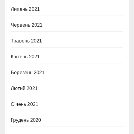
Липень 2021
Червень 2021
Травень 2021
Квітень 2021
Березень 2021
Лютий 2021
Січень 2021
Грудень 2020