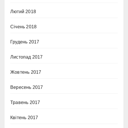
Лютий 2018
Січень 2018
Грудень 2017
Листопад 2017
Жовтень 2017
Вересень 2017
Травень 2017
Квітень 2017