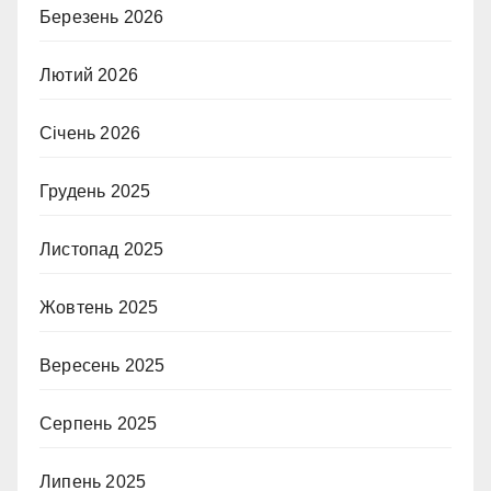
Березень 2026
Лютий 2026
Січень 2026
Грудень 2025
Листопад 2025
Жовтень 2025
Вересень 2025
Серпень 2025
Липень 2025