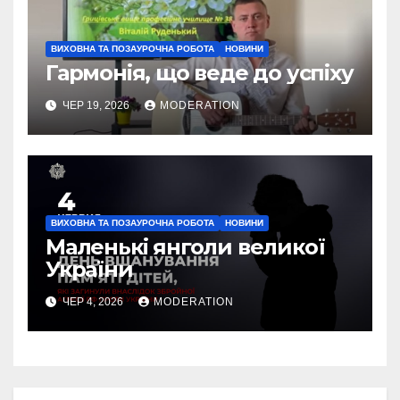
ВИХОВНА ТА ПОЗАУРОЧНА РОБОТА
НОВИНИ
Гармонія, що веде до успіху
ЧЕР 19, 2026
MODERATION
ВИХОВНА ТА ПОЗАУРОЧНА РОБОТА
НОВИНИ
Маленькі янголи великої
України
ЧЕР 4, 2026
MODERATION