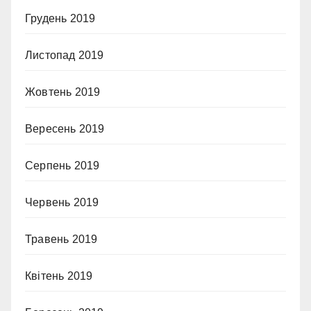
Грудень 2019
Листопад 2019
Жовтень 2019
Вересень 2019
Серпень 2019
Червень 2019
Травень 2019
Квітень 2019