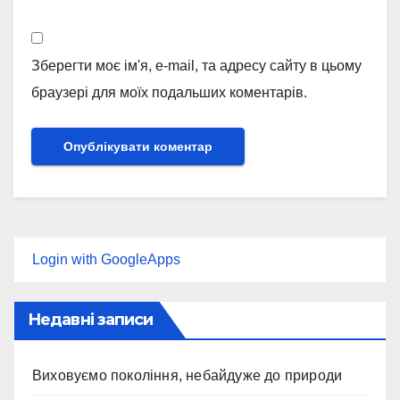
Зберегти моє ім'я, e-mail, та адресу сайту в цьому
браузері для моїх подальших коментарів.
Login with GoogleApps
Недавні записи
Виховуємо покоління, небайдуже до природи