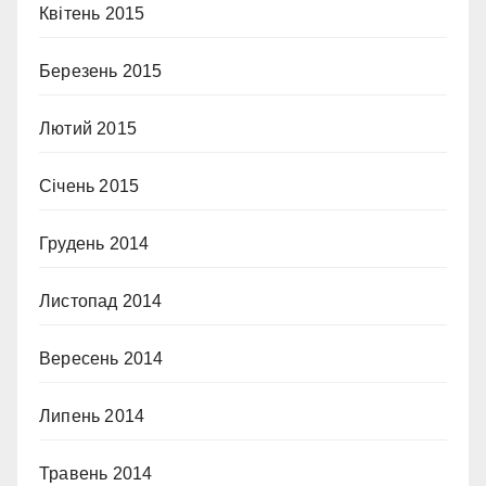
Квітень 2015
Березень 2015
Лютий 2015
Січень 2015
Грудень 2014
Листопад 2014
Вересень 2014
Липень 2014
Травень 2014