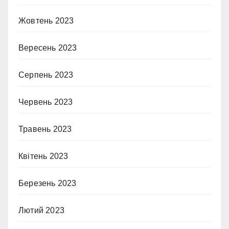
Жовтень 2023
Вересень 2023
Серпень 2023
Червень 2023
Травень 2023
Квітень 2023
Березень 2023
Лютий 2023