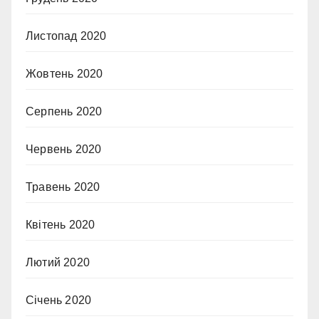
Листопад 2020
Жовтень 2020
Серпень 2020
Червень 2020
Травень 2020
Квітень 2020
Лютий 2020
Січень 2020