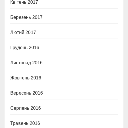
Квітень 2017
Березень 2017
Лютий 2017
Грудень 2016
Листопад 2016
Жовтень 2016
Вересень 2016
Серпень 2016
Травень 2016