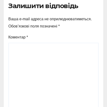
Залишити відповідь
Ваша e-mail адреса не оприлюднюватиметься.
Обов’язкові поля позначені
*
Коментар
*