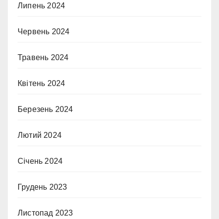
Липень 2024
Червень 2024
Травень 2024
Квітень 2024
Березень 2024
Лютий 2024
Січень 2024
Грудень 2023
Листопад 2023