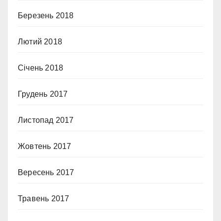
Березень 2018
Лютий 2018
Січень 2018
Грудень 2017
Листопад 2017
Жовтень 2017
Вересень 2017
Травень 2017