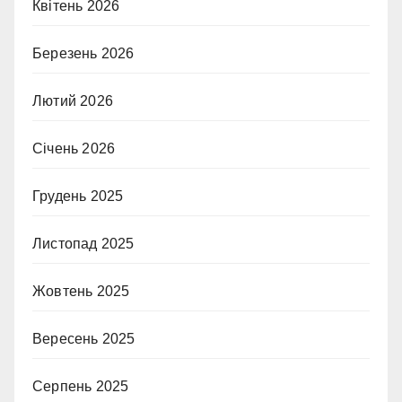
Квітень 2026
Березень 2026
Лютий 2026
Січень 2026
Грудень 2025
Листопад 2025
Жовтень 2025
Вересень 2025
Серпень 2025