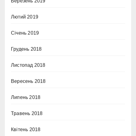
Березень 2019
Лютий 2019
Січень 2019
Грудень 2018
Листопад 2018
Вересень 2018
Липень 2018
Травень 2018
Квітень 2018