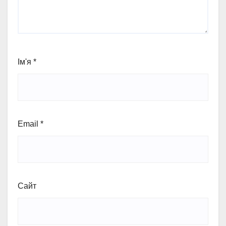
Ім'я
*
Email
*
Сайт