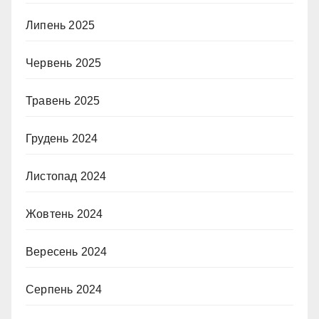
Липень 2025
Червень 2025
Травень 2025
Грудень 2024
Листопад 2024
Жовтень 2024
Вересень 2024
Серпень 2024