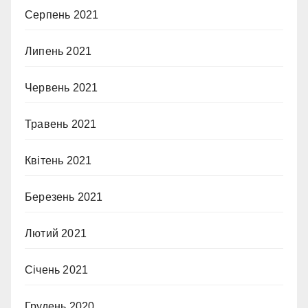
Серпень 2021
Липень 2021
Червень 2021
Травень 2021
Квітень 2021
Березень 2021
Лютий 2021
Січень 2021
Грудень 2020