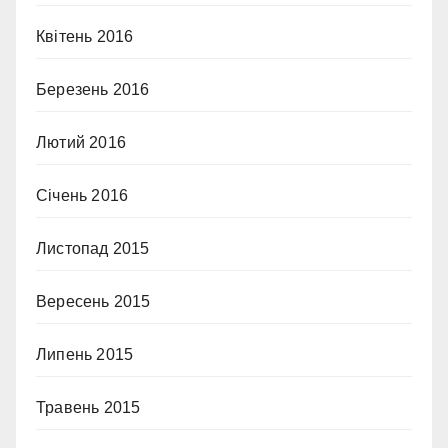
Квітень 2016
Березень 2016
Лютий 2016
Січень 2016
Листопад 2015
Вересень 2015
Липень 2015
Травень 2015