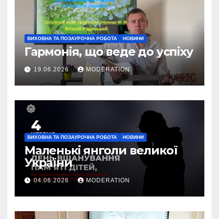
ВИХОВНА ТА ПОЗАУРОЧНА РОБОТА
НОВИНИ
Гармонія, що веде до успіху
19.06.2026
MODERATION
ВИХОВНА ТА ПОЗАУРОЧНА РОБОТА
НОВИНИ
Маленькі янголи великої
України
04.06.2026
MODERATION