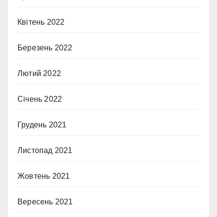
Квітень 2022
Березень 2022
Лютий 2022
Січень 2022
Грудень 2021
Листопад 2021
Жовтень 2021
Вересень 2021