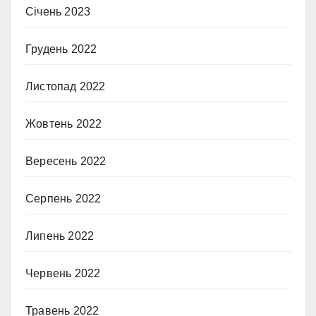
Січень 2023
Грудень 2022
Листопад 2022
Жовтень 2022
Вересень 2022
Серпень 2022
Липень 2022
Червень 2022
Травень 2022