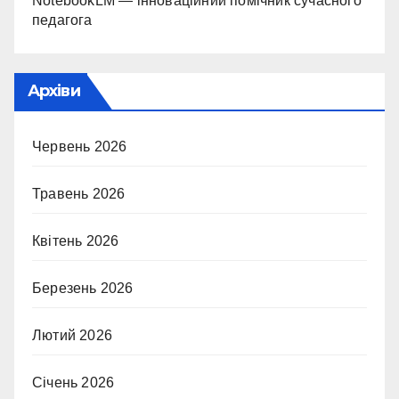
NotebookLM — інноваційний помічник сучасного
педагога
Архіви
Червень 2026
Травень 2026
Квітень 2026
Березень 2026
Лютий 2026
Січень 2026