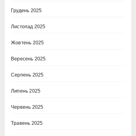
Грудень 2025
Листопад 2025
Жовтень 2025
Вересень 2025
Серпень 2025
Липень 2025
Червень 2025
Травень 2025