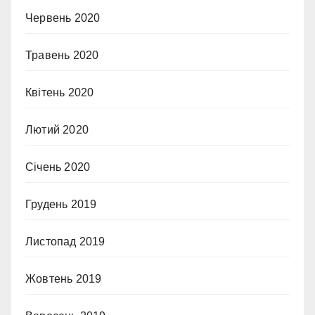
Червень 2020
Травень 2020
Квітень 2020
Лютий 2020
Січень 2020
Грудень 2019
Листопад 2019
Жовтень 2019