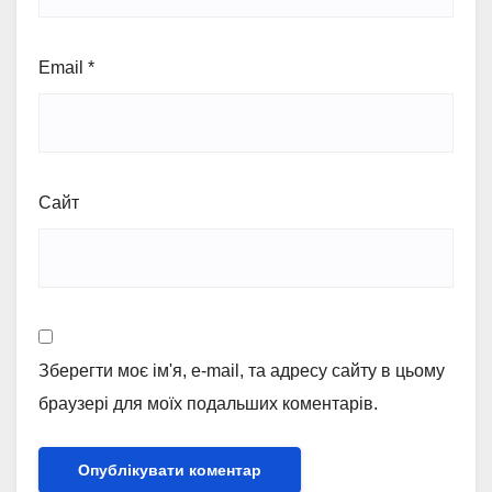
Email
*
Сайт
Зберегти моє ім'я, e-mail, та адресу сайту в цьому
браузері для моїх подальших коментарів.