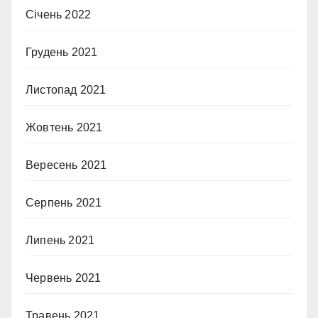
Січень 2022
Грудень 2021
Листопад 2021
Жовтень 2021
Вересень 2021
Серпень 2021
Липень 2021
Червень 2021
Травень 2021