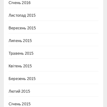
Січень 2016
Листопад 2015
Вересень 2015
Липень 2015
Травень 2015
Квітень 2015
Березень 2015
Лютий 2015
Січень 2015