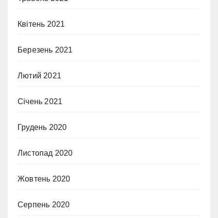
Квітень 2021
Березень 2021
Лютий 2021
Січень 2021
Грудень 2020
Листопад 2020
Жовтень 2020
Серпень 2020