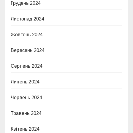
Грудень 2024
Листопад 2024
Жовтень 2024
Вересень 2024
Серпень 2024
Липень 2024
Червень 2024
Травень 2024
Квітень 2024