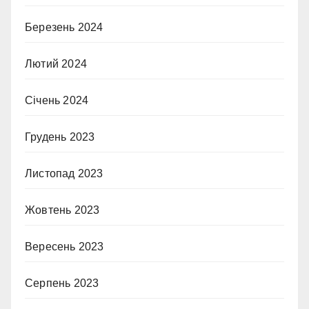
Березень 2024
Лютий 2024
Січень 2024
Грудень 2023
Листопад 2023
Жовтень 2023
Вересень 2023
Серпень 2023