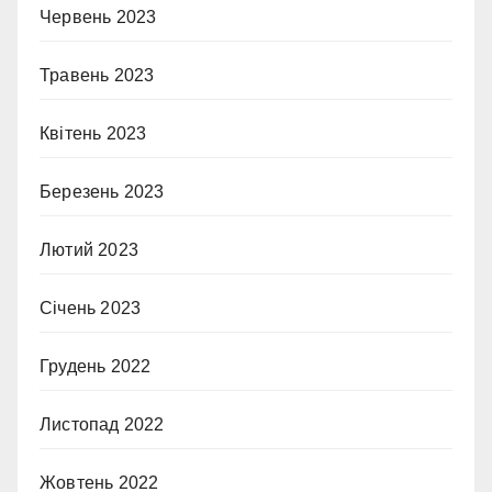
Червень 2023
Травень 2023
Квітень 2023
Березень 2023
Лютий 2023
Січень 2023
Грудень 2022
Листопад 2022
Жовтень 2022