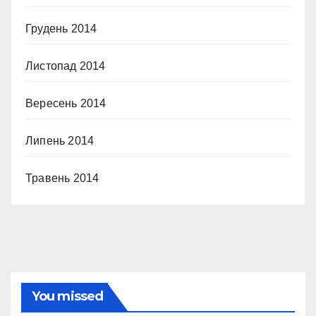
Грудень 2014
Листопад 2014
Вересень 2014
Липень 2014
Травень 2014
You missed