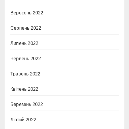
Вересень 2022
Серпень 2022
Липень 2022
Червень 2022
Травень 2022
Квітень 2022
Березень 2022
Лютий 2022