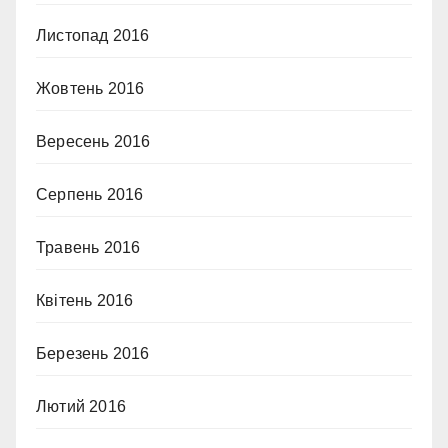
Листопад 2016
Жовтень 2016
Вересень 2016
Серпень 2016
Травень 2016
Квітень 2016
Березень 2016
Лютий 2016