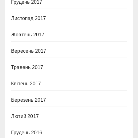
Грудень 2017
Листопад 2017
Жовтень 2017
Вересень 2017
Травень 2017
Квітень 2017
Березень 2017
Лютий 2017
Грудень 2016