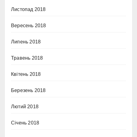
Листопад 2018
Вересень 2018
Липень 2018
Травень 2018
Квітень 2018
Березень 2018
Лютий 2018
Січень 2018