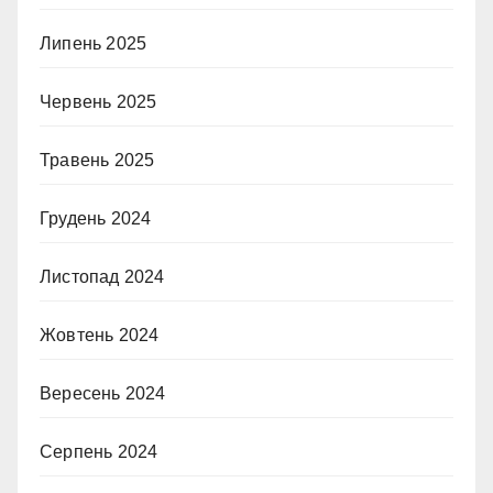
Липень 2025
Червень 2025
Травень 2025
Грудень 2024
Листопад 2024
Жовтень 2024
Вересень 2024
Серпень 2024