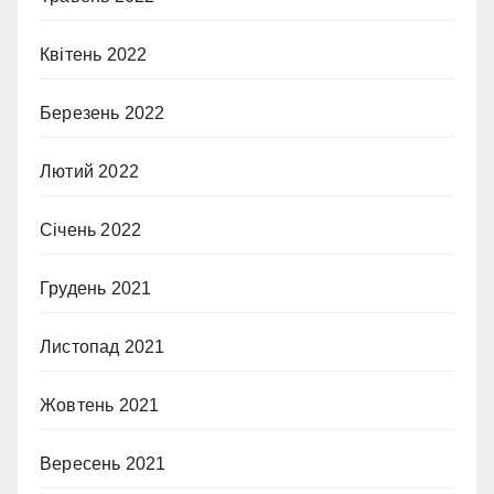
Квітень 2022
Березень 2022
Лютий 2022
Січень 2022
Грудень 2021
Листопад 2021
Жовтень 2021
Вересень 2021