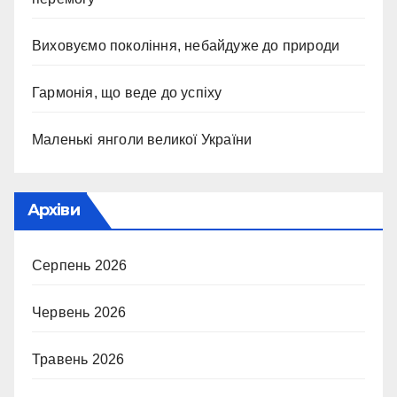
Виховуємо покоління, небайдуже до природи
Гармонія, що веде до успіху
Маленькі янголи великої України
Архіви
Серпень 2026
Червень 2026
Травень 2026