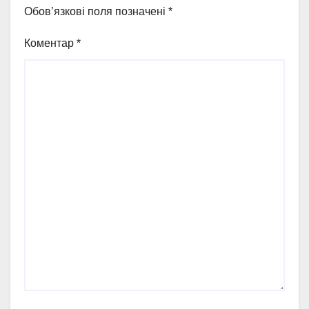
Обов’язкові поля позначені
*
Коментар
*