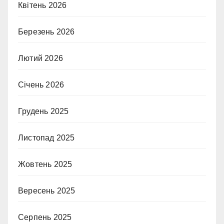
Квітень 2026
Березень 2026
Лютий 2026
Січень 2026
Грудень 2025
Листопад 2025
Жовтень 2025
Вересень 2025
Серпень 2025