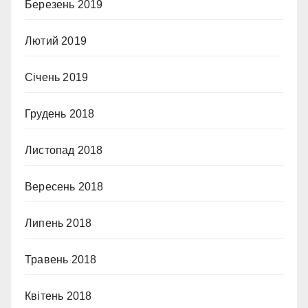
Березень 2019
Лютий 2019
Січень 2019
Грудень 2018
Листопад 2018
Вересень 2018
Липень 2018
Травень 2018
Квітень 2018