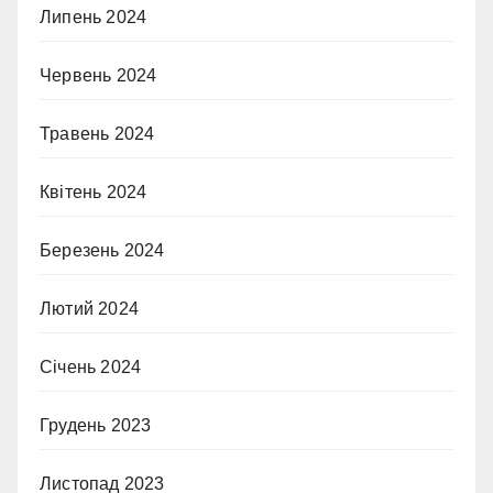
Липень 2024
Червень 2024
Травень 2024
Квітень 2024
Березень 2024
Лютий 2024
Січень 2024
Грудень 2023
Листопад 2023