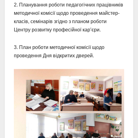
2. Планування роботи педагогічних працівників
методичної комісії щодо проведення майстер-
класів, семінарів згідно з планом роботи
Центру розвитку професійної кар’єри.
3. План роботи методичної комісії щодо
проведення Дня відкритих дверей.