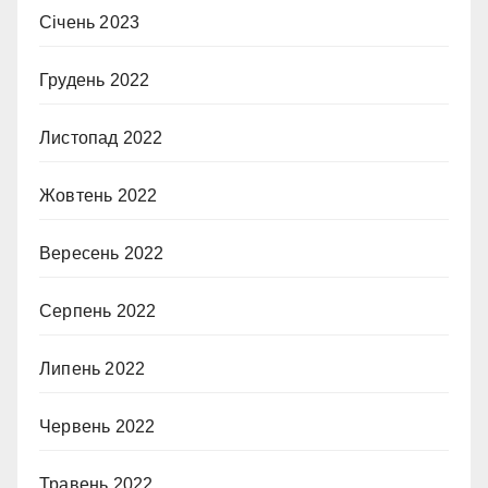
Січень 2023
Грудень 2022
Листопад 2022
Жовтень 2022
Вересень 2022
Серпень 2022
Липень 2022
Червень 2022
Травень 2022