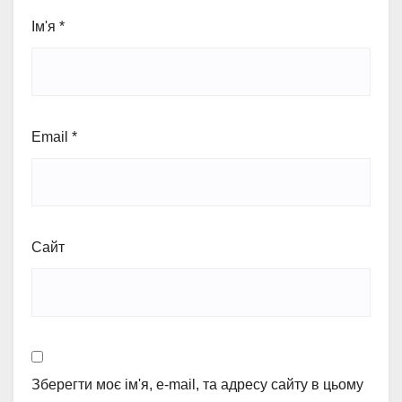
Ім'я
*
Email
*
Сайт
Зберегти моє ім'я, e-mail, та адресу сайту в цьому