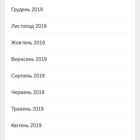
Грудень 2019
Листопад 2019
Жовтень 2019
Вересень 2019
Серпень 2019
Червень 2019
Травень 2019
Квітень 2019