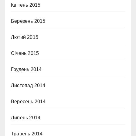
Квітень 2015
Березень 2015
Лютий 2015
Січень 2015
Грудень 2014
Листопад 2014
Вересень 2014
Липень 2014
Травень 2014