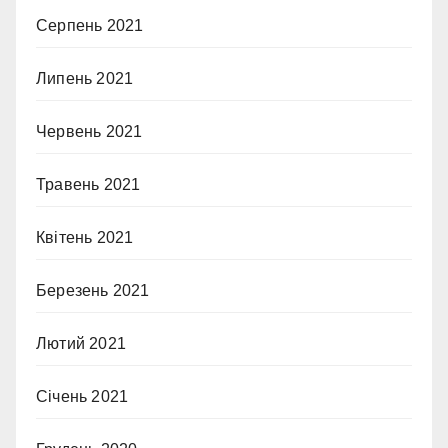
Серпень 2021
Липень 2021
Червень 2021
Травень 2021
Квітень 2021
Березень 2021
Лютий 2021
Січень 2021