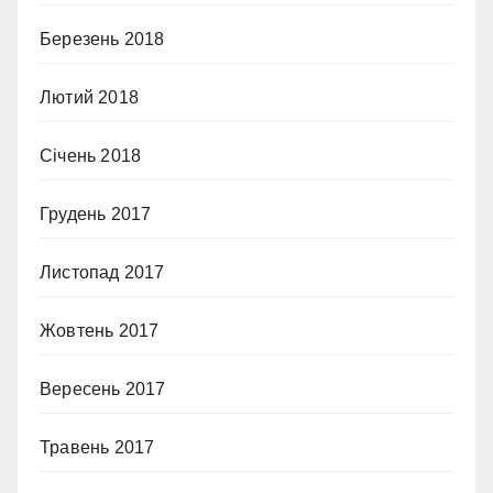
Березень 2018
Лютий 2018
Січень 2018
Грудень 2017
Листопад 2017
Жовтень 2017
Вересень 2017
Травень 2017