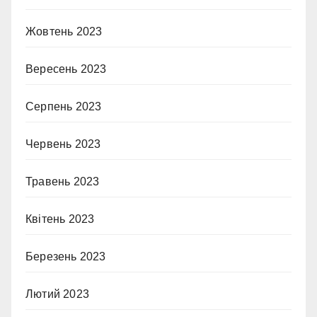
Жовтень 2023
Вересень 2023
Серпень 2023
Червень 2023
Травень 2023
Квітень 2023
Березень 2023
Лютий 2023