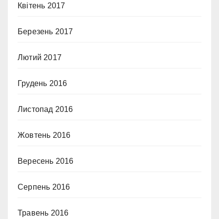
Квітень 2017
Березень 2017
Лютий 2017
Грудень 2016
Листопад 2016
Жовтень 2016
Вересень 2016
Серпень 2016
Травень 2016