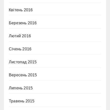
Квітень 2016
Березень 2016
Лютий 2016
Січень 2016
Листопад 2015
Вересень 2015
Липень 2015
Травень 2015