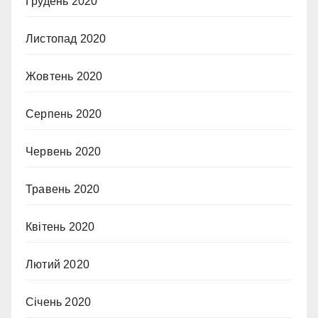
Грудень 2020
Листопад 2020
Жовтень 2020
Серпень 2020
Червень 2020
Травень 2020
Квітень 2020
Лютий 2020
Січень 2020