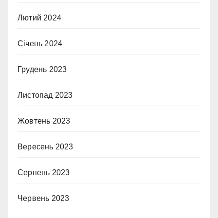
Лютий 2024
Січень 2024
Грудень 2023
Листопад 2023
Жовтень 2023
Вересень 2023
Серпень 2023
Червень 2023