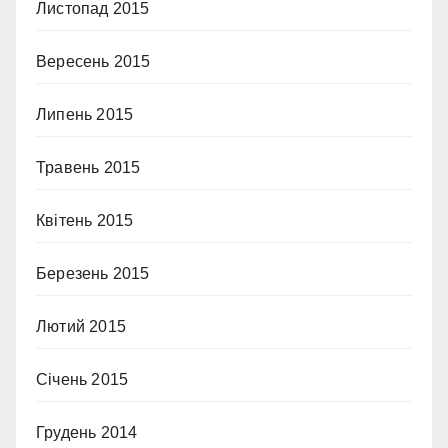
Листопад 2015
Вересень 2015
Липень 2015
Травень 2015
Квітень 2015
Березень 2015
Лютий 2015
Січень 2015
Грудень 2014