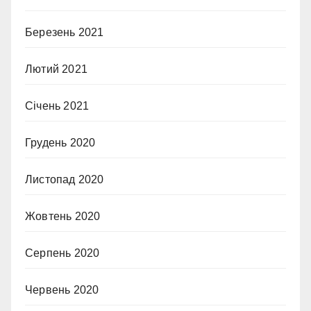
Березень 2021
Лютий 2021
Січень 2021
Грудень 2020
Листопад 2020
Жовтень 2020
Серпень 2020
Червень 2020