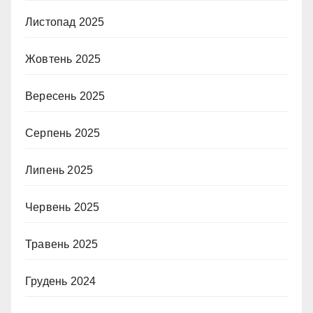
Листопад 2025
Жовтень 2025
Вересень 2025
Серпень 2025
Липень 2025
Червень 2025
Травень 2025
Грудень 2024