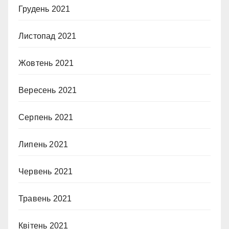
Грудень 2021
Листопад 2021
Жовтень 2021
Вересень 2021
Серпень 2021
Липень 2021
Червень 2021
Травень 2021
Квітень 2021