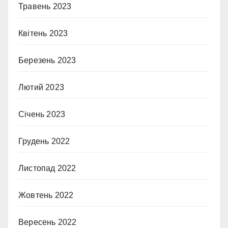
Травень 2023
Квітень 2023
Березень 2023
Лютий 2023
Січень 2023
Грудень 2022
Листопад 2022
Жовтень 2022
Вересень 2022