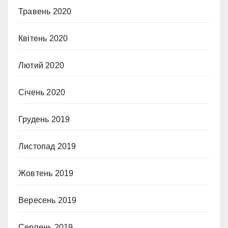
Травень 2020
Квітень 2020
Лютий 2020
Січень 2020
Грудень 2019
Листопад 2019
Жовтень 2019
Вересень 2019
Серпень 2019