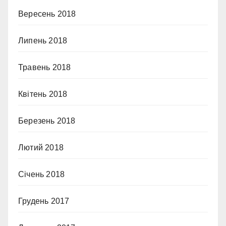
Вересень 2018
Липень 2018
Травень 2018
Квітень 2018
Березень 2018
Лютий 2018
Січень 2018
Грудень 2017