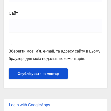
Сайт
Зберегти моє ім'я, e-mail, та адресу сайту в цьому
браузері для моїх подальших коментарів.
Login with GoogleApps