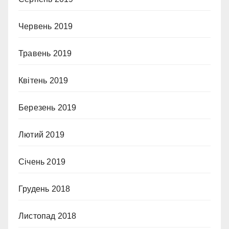
Червень 2019
Травень 2019
Квітень 2019
Березень 2019
Лютий 2019
Січень 2019
Грудень 2018
Листопад 2018