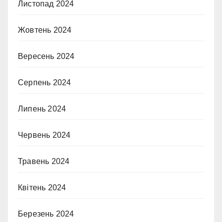
Листопад 2024
Жовтень 2024
Вересень 2024
Серпень 2024
Липень 2024
Червень 2024
Травень 2024
Квітень 2024
Березень 2024