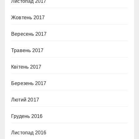
Листопад 2017
Жовтень 2017
Вересень 2017
Травень 2017
Квітень 2017
Березень 2017
Лютий 2017
Грудень 2016
Листопад 2016