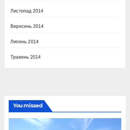
Листопад 2014
Вересень 2014
Липень 2014
Травень 2014
You missed