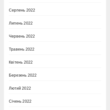
Серпень 2022
Липень 2022
Червень 2022
Травень 2022
Квітень 2022
Березень 2022
Лютий 2022
Січень 2022