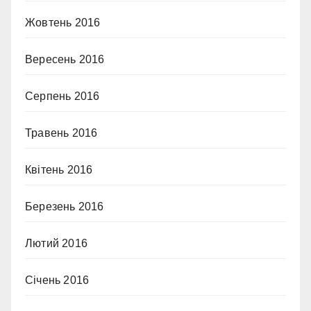
Жовтень 2016
Вересень 2016
Серпень 2016
Травень 2016
Квітень 2016
Березень 2016
Лютий 2016
Січень 2016