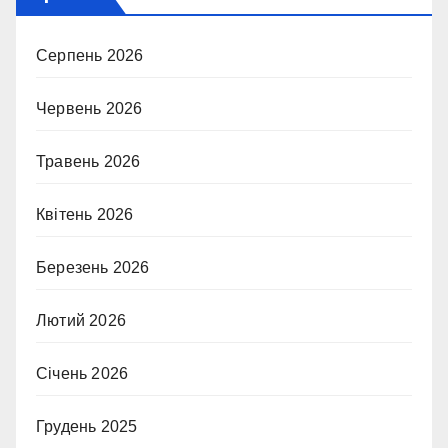
Серпень 2026
Червень 2026
Травень 2026
Квітень 2026
Березень 2026
Лютий 2026
Січень 2026
Грудень 2025