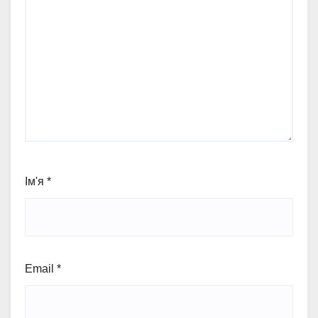
Ім'я
*
Email
*