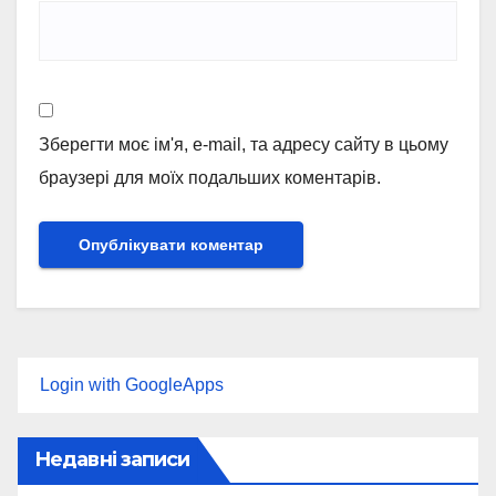
Зберегти моє ім'я, e-mail, та адресу сайту в цьому
браузері для моїх подальших коментарів.
Login with GoogleApps
Недавні записи