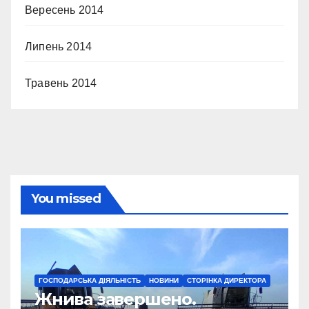
Вересень 2014
Липень 2014
Травень 2014
You missed
ГОСПОДАРСЬКА ДІЯЛЬНІСТЬ
НОВИНИ
СТОРІНКА ДИРЕКТОРА
Жнива завершено.