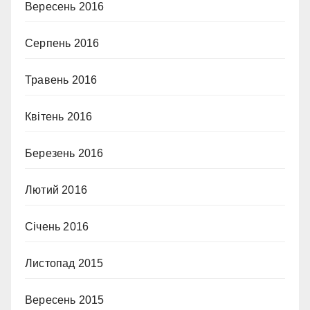
Вересень 2016
Серпень 2016
Травень 2016
Квітень 2016
Березень 2016
Лютий 2016
Січень 2016
Листопад 2015
Вересень 2015