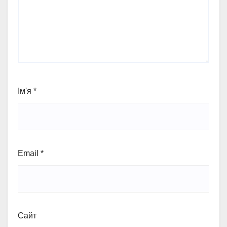
Ім'я
*
Email
*
Сайт