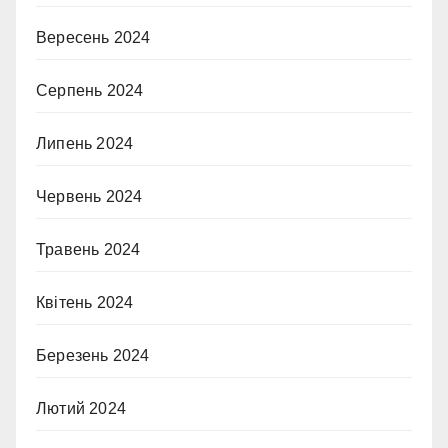
Вересень 2024
Серпень 2024
Липень 2024
Червень 2024
Травень 2024
Квітень 2024
Березень 2024
Лютий 2024