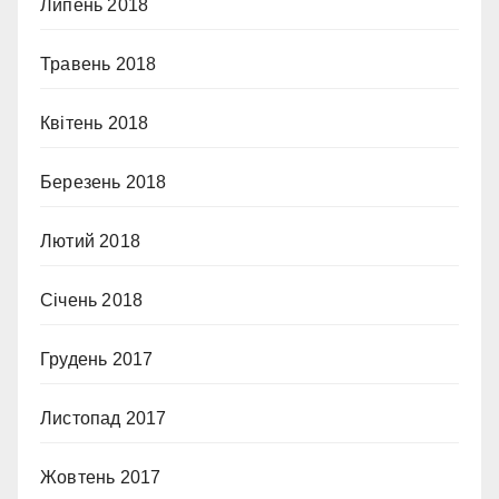
Липень 2018
Травень 2018
Квітень 2018
Березень 2018
Лютий 2018
Січень 2018
Грудень 2017
Листопад 2017
Жовтень 2017