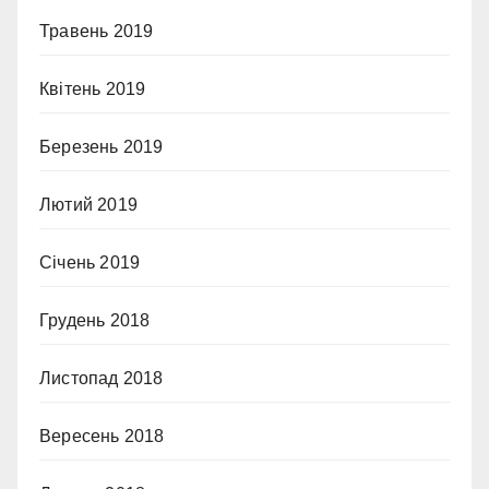
Травень 2019
Квітень 2019
Березень 2019
Лютий 2019
Січень 2019
Грудень 2018
Листопад 2018
Вересень 2018