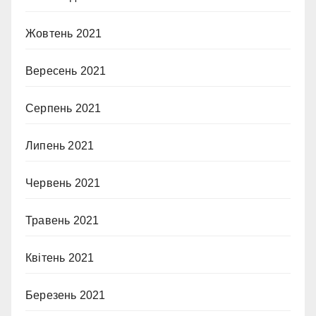
Жовтень 2021
Вересень 2021
Серпень 2021
Липень 2021
Червень 2021
Травень 2021
Квітень 2021
Березень 2021