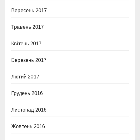
Вересень 2017
Травень 2017
Квітень 2017
Березень 2017
Лютий 2017
Грудень 2016
Листопад 2016
Жовтень 2016