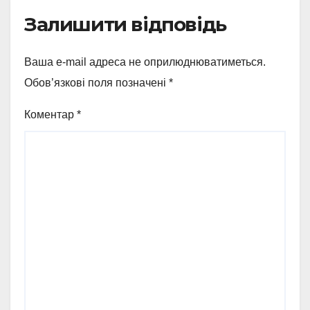
Залишити відповідь
Ваша e-mail адреса не оприлюднюватиметься.
Обов’язкові поля позначені
*
Коментар
*