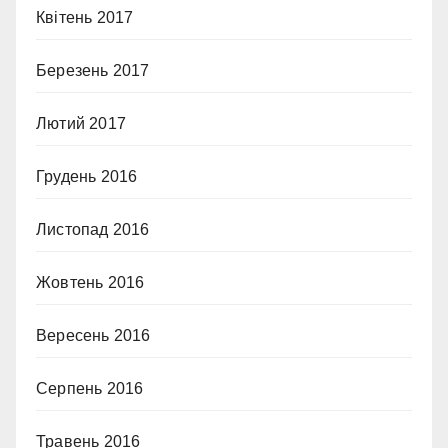
Квітень 2017
Березень 2017
Лютий 2017
Грудень 2016
Листопад 2016
Жовтень 2016
Вересень 2016
Серпень 2016
Травень 2016