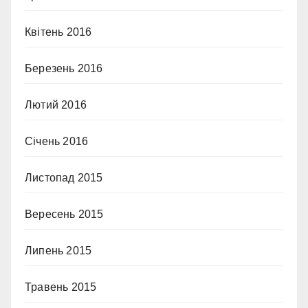
Квітень 2016
Березень 2016
Лютий 2016
Січень 2016
Листопад 2015
Вересень 2015
Липень 2015
Травень 2015