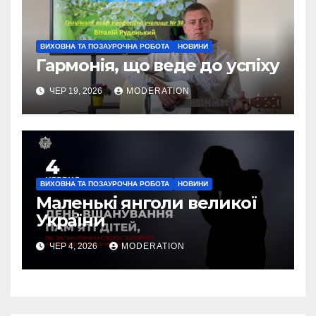
ВИХОВНА ТА ПОЗАУРОЧНА РОБОТА
НОВИНИ
Гармонія, що веде до успіху
ЧЕР 19, 2026
MODERATION
ВИХОВНА ТА ПОЗАУРОЧНА РОБОТА
НОВИНИ
Маленькі янголи великої
України
ЧЕР 4, 2026
MODERATION