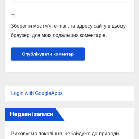
Зберегти моє ім'я, e-mail, та адресу сайту в цьому
браузері для моїх подальших коментарів.
Login with GoogleApps
Недавні записи
Виховуємо покоління, небайдуже до природи