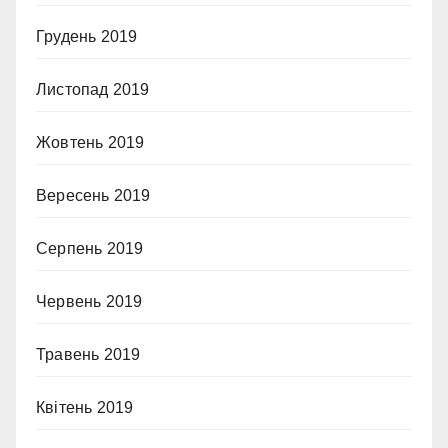
Грудень 2019
Листопад 2019
Жовтень 2019
Вересень 2019
Серпень 2019
Червень 2019
Травень 2019
Квітень 2019