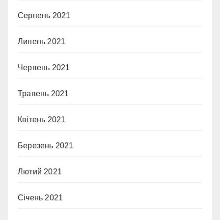
Серпень 2021
Липень 2021
Червень 2021
Травень 2021
Квітень 2021
Березень 2021
Лютий 2021
Січень 2021