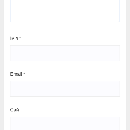
Ім'я
*
Email
*
Сайт