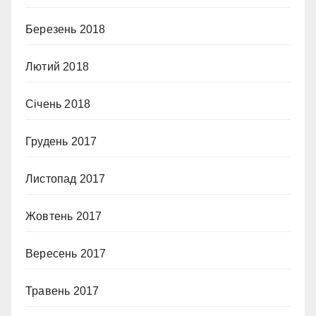
Березень 2018
Лютий 2018
Січень 2018
Грудень 2017
Листопад 2017
Жовтень 2017
Вересень 2017
Травень 2017