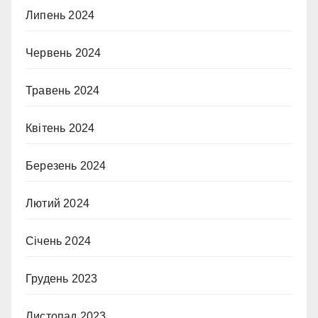
Липень 2024
Червень 2024
Травень 2024
Квітень 2024
Березень 2024
Лютий 2024
Січень 2024
Грудень 2023
Листопад 2023