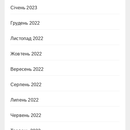
Січень 2023
Грудень 2022
Листопад 2022
Жовтень 2022
Вересень 2022
Серпень 2022
Липень 2022
Червень 2022