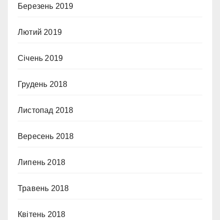
Березень 2019
Лютий 2019
Січень 2019
Грудень 2018
Листопад 2018
Вересень 2018
Липень 2018
Травень 2018
Квітень 2018