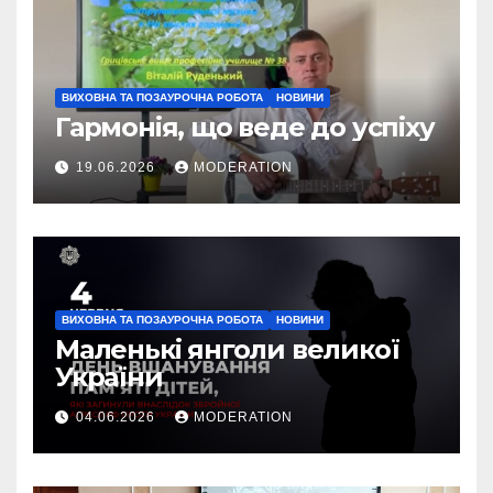
ВИХОВНА ТА ПОЗАУРОЧНА РОБОТА
НОВИНИ
Гармонія, що веде до успіху
19.06.2026
MODERATION
ВИХОВНА ТА ПОЗАУРОЧНА РОБОТА
НОВИНИ
Маленькі янголи великої
України
04.06.2026
MODERATION