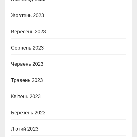
Жовтень 2023
Вересень 2023
Серпень 2023
Червень 2023
Травень 2023
Квітень 2023
Березень 2023
Лютий 2023