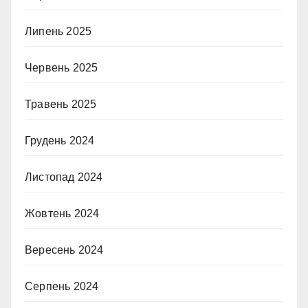
Липень 2025
Червень 2025
Травень 2025
Грудень 2024
Листопад 2024
Жовтень 2024
Вересень 2024
Серпень 2024