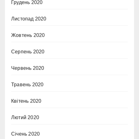
Грудень 2020
Листопад 2020
Жовтень 2020
Серпень 2020
Червень 2020
Травень 2020
Квітень 2020
Лютий 2020
Січень 2020