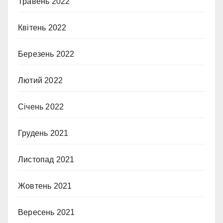
Травень 2022
Квітень 2022
Березень 2022
Лютий 2022
Січень 2022
Грудень 2021
Листопад 2021
Жовтень 2021
Вересень 2021