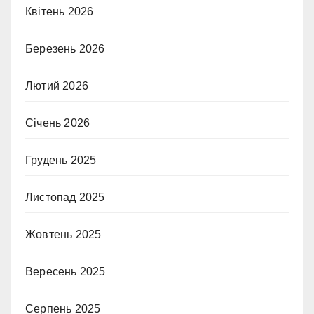
Квітень 2026
Березень 2026
Лютий 2026
Січень 2026
Грудень 2025
Листопад 2025
Жовтень 2025
Вересень 2025
Серпень 2025