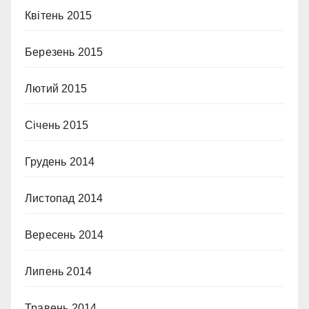
Квітень 2015
Березень 2015
Лютий 2015
Січень 2015
Грудень 2014
Листопад 2014
Вересень 2014
Липень 2014
Травень 2014