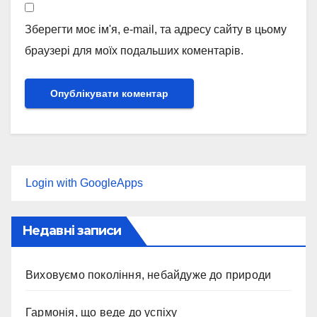
Зберегти моє ім'я, e-mail, та адресу сайту в цьому
браузері для моїх подальших коментарів.
Login with GoogleApps
Недавні записи
Виховуємо покоління, небайдуже до природи
Гармонія, що веде до успіху