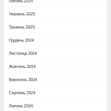
Липень 2025
Червень 2025
Травень 2025
Грудень 2024
Листопад 2024
Жовтень 2024
Вересень 2024
Серпень 2024
Липень 2024