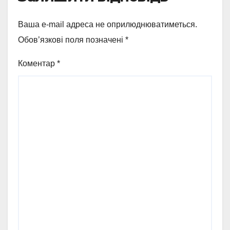
Ваша e-mail адреса не оприлюднюватиметься.
Обов’язкові поля позначені
*
Коментар
*