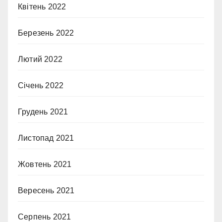
Квітень 2022
Березень 2022
Лютий 2022
Січень 2022
Грудень 2021
Листопад 2021
Жовтень 2021
Вересень 2021
Серпень 2021