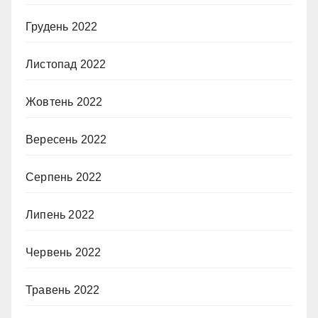
Грудень 2022
Листопад 2022
Жовтень 2022
Вересень 2022
Серпень 2022
Липень 2022
Червень 2022
Травень 2022