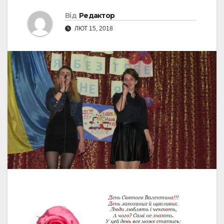
Від
Редактор
ЛЮТ 15, 2018