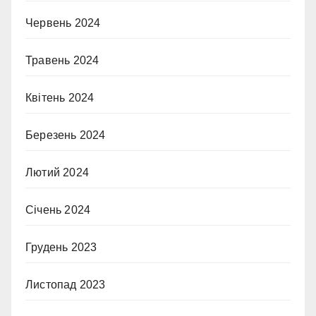
Червень 2024
Травень 2024
Квітень 2024
Березень 2024
Лютий 2024
Січень 2024
Грудень 2023
Листопад 2023