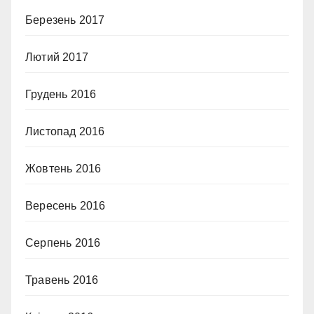
Березень 2017
Лютий 2017
Грудень 2016
Листопад 2016
Жовтень 2016
Вересень 2016
Серпень 2016
Травень 2016