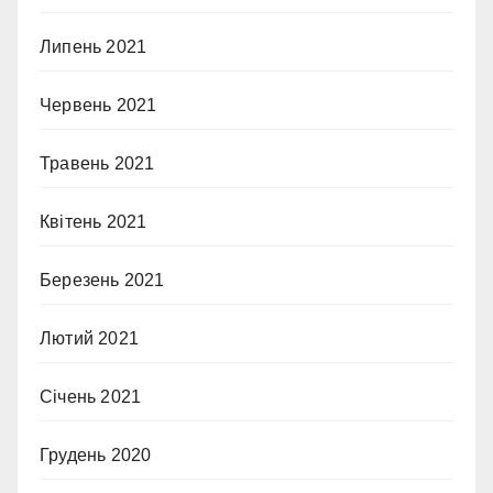
Липень 2021
Червень 2021
Травень 2021
Квітень 2021
Березень 2021
Лютий 2021
Січень 2021
Грудень 2020