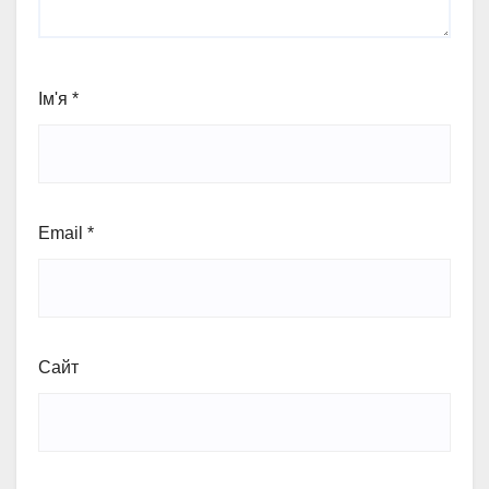
Ім'я
*
Email
*
Сайт