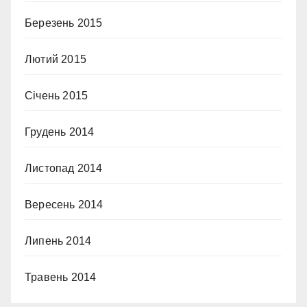
Березень 2015
Лютий 2015
Січень 2015
Грудень 2014
Листопад 2014
Вересень 2014
Липень 2014
Травень 2014