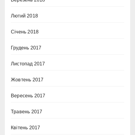
Лютий 2018
Січень 2018
Грудень 2017
Листопад 2017
Жовтень 2017
Вересень 2017
Травень 2017
Квітень 2017