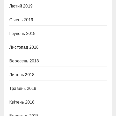
Лютий 2019
Січень 2019
Грудень 2018
Листопад 2018
Вересень 2018
Липень 2018
Травень 2018
Квітень 2018
Березень 2018