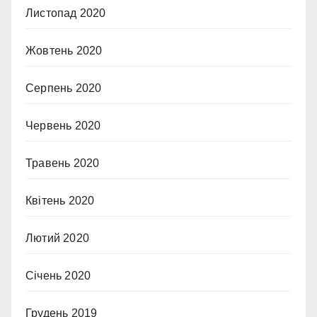
Листопад 2020
Жовтень 2020
Серпень 2020
Червень 2020
Травень 2020
Квітень 2020
Лютий 2020
Січень 2020
Грудень 2019