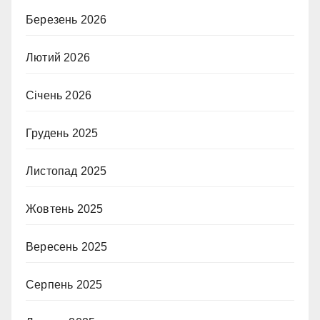
Березень 2026
Лютий 2026
Січень 2026
Грудень 2025
Листопад 2025
Жовтень 2025
Вересень 2025
Серпень 2025