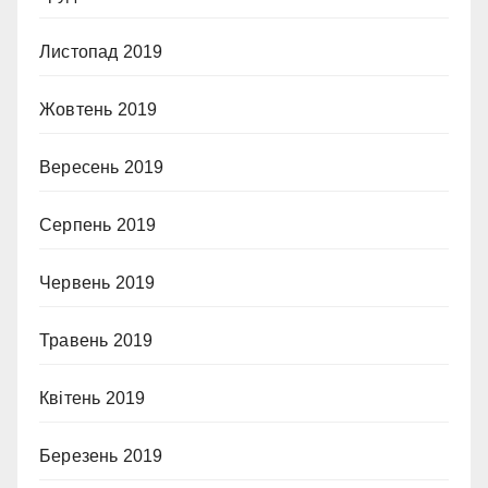
Листопад 2019
Жовтень 2019
Вересень 2019
Серпень 2019
Червень 2019
Травень 2019
Квітень 2019
Березень 2019