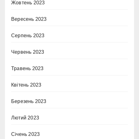
Жовтень 2023
Вересень 2023
Серпень 2023
Червень 2023
Травень 2023
Квітень 2023
Березень 2023
Лютий 2023
Січень 2023