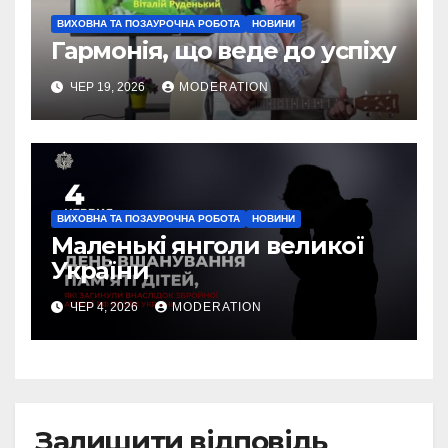
ВИХОВНА ТА ПОЗАУРОЧНА РОБОТА
НОВИНИ
Гармонія, що веде до успіху
ЧЕР 19, 2026
MODERATION
ВИХОВНА ТА ПОЗАУРОЧНА РОБОТА
НОВИНИ
Маленькі янголи великої
України
ЧЕР 4, 2026
MODERATION
Залишити відповідь