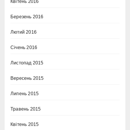
Квітень 2016
Березень 2016
Лютий 2016
Січень 2016
Листопад 2015
Вересень 2015
Липень 2015
Травень 2015
Квітень 2015