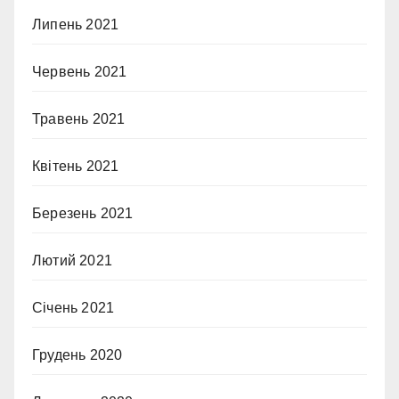
Липень 2021
Червень 2021
Травень 2021
Квітень 2021
Березень 2021
Лютий 2021
Січень 2021
Грудень 2020