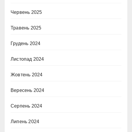
Червень 2025
Травень 2025
Грудень 2024
Листопад 2024
Жовтень 2024
Вересень 2024
Серпень 2024
Липень 2024