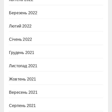
Березень 2022
Лютий 2022
Січень 2022
Грудень 2021
Листопад 2021
Жовтень 2021
Вересень 2021
Серпень 2021