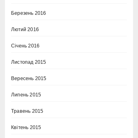
Березень 2016
Лютий 2016
Січень 2016
Листопад 2015
Вересень 2015
Липень 2015
Травень 2015
Квітень 2015