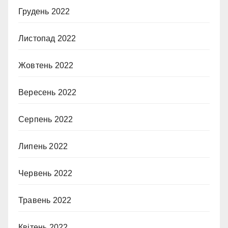
Грудень 2022
Листопад 2022
Жовтень 2022
Вересень 2022
Серпень 2022
Липень 2022
Червень 2022
Травень 2022
Квітень 2022