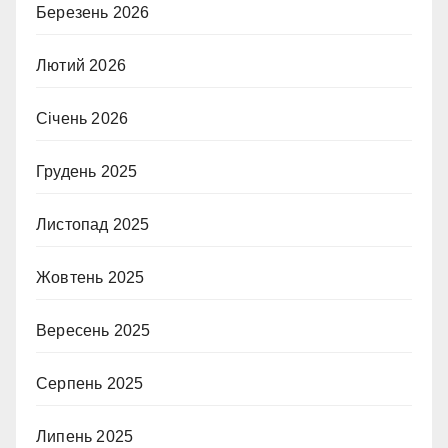
Березень 2026
Лютий 2026
Січень 2026
Грудень 2025
Листопад 2025
Жовтень 2025
Вересень 2025
Серпень 2025
Липень 2025