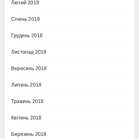
Лютий 2019
Січень 2019
Грудень 2018
Листопад 2018
Вересень 2018
Липень 2018
Травень 2018
Квітень 2018
Березень 2018