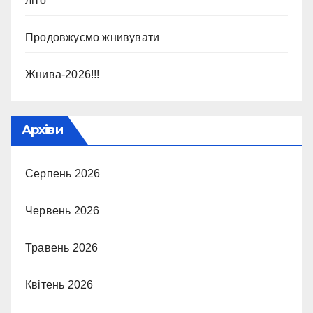
літо
Продовжуємо жнивувати
Жнива-2026!!!
Архіви
Серпень 2026
Червень 2026
Травень 2026
Квітень 2026