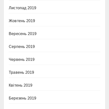
Листопад 2019
Жовтень 2019
Вересень 2019
Серпень 2019
Червень 2019
Травень 2019
Квітень 2019
Березень 2019