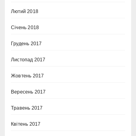
Лютий 2018
Січень 2018
Грудень 2017
Листопад 2017
Жовтень 2017
Вересень 2017
Травень 2017
Квітень 2017