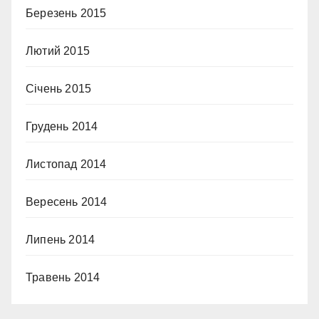
Березень 2015
Лютий 2015
Січень 2015
Грудень 2014
Листопад 2014
Вересень 2014
Липень 2014
Травень 2014