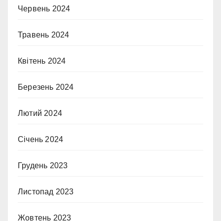
Червень 2024
Травень 2024
Квітень 2024
Березень 2024
Лютий 2024
Січень 2024
Грудень 2023
Листопад 2023
Жовтень 2023