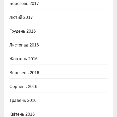
Березень 2017
Лютий 2017
Грудень 2016
Листопад 2016
Жовтень 2016
Вересень 2016
Серпень 2016
Травень 2016
Квітень 2016