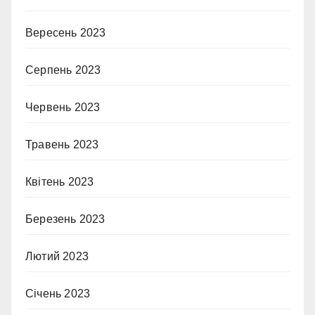
Вересень 2023
Серпень 2023
Червень 2023
Травень 2023
Квітень 2023
Березень 2023
Лютий 2023
Січень 2023