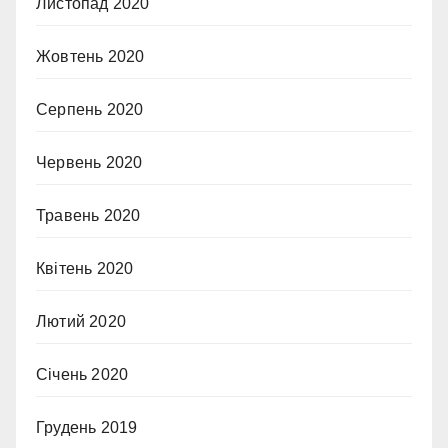
Листопад 2020
Жовтень 2020
Серпень 2020
Червень 2020
Травень 2020
Квітень 2020
Лютий 2020
Січень 2020
Грудень 2019