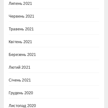
Липень 2021
Червень 2021
Травень 2021
Квітень 2021
Березень 2021
Лютий 2021
Січень 2021
Грудень 2020
Листопад 2020