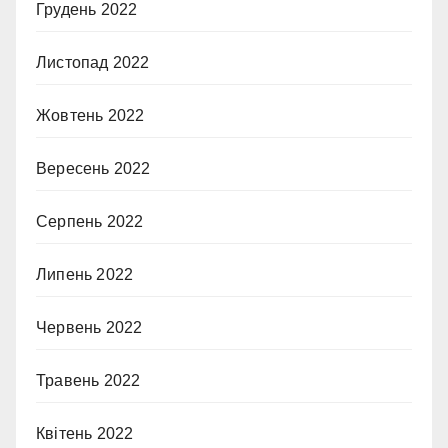
Грудень 2022
Листопад 2022
Жовтень 2022
Вересень 2022
Серпень 2022
Липень 2022
Червень 2022
Травень 2022
Квітень 2022