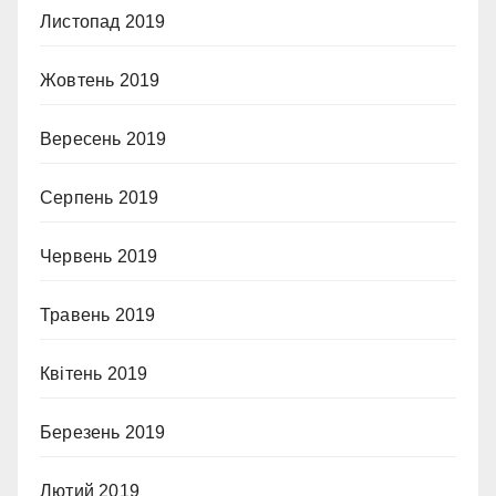
Листопад 2019
Жовтень 2019
Вересень 2019
Серпень 2019
Червень 2019
Травень 2019
Квітень 2019
Березень 2019
Лютий 2019