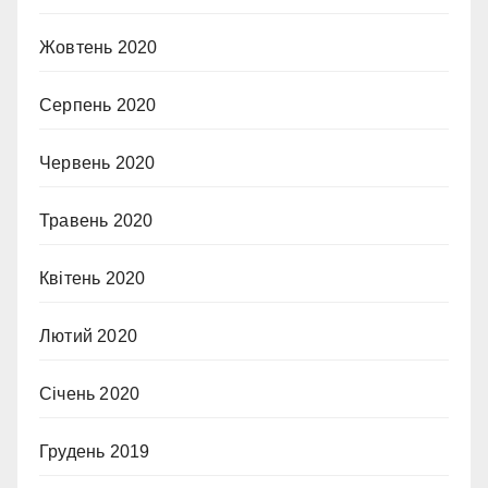
Жовтень 2020
Серпень 2020
Червень 2020
Травень 2020
Квітень 2020
Лютий 2020
Січень 2020
Грудень 2019