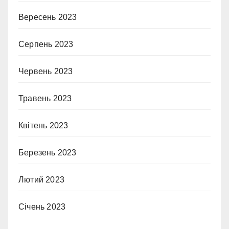
Вересень 2023
Серпень 2023
Червень 2023
Травень 2023
Квітень 2023
Березень 2023
Лютий 2023
Січень 2023