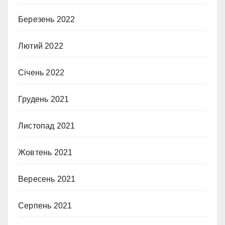
Березень 2022
Лютий 2022
Січень 2022
Грудень 2021
Листопад 2021
Жовтень 2021
Вересень 2021
Серпень 2021