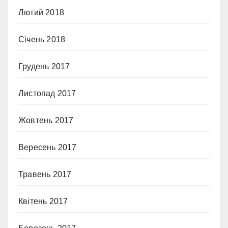
Лютий 2018
Січень 2018
Грудень 2017
Листопад 2017
Жовтень 2017
Вересень 2017
Травень 2017
Квітень 2017