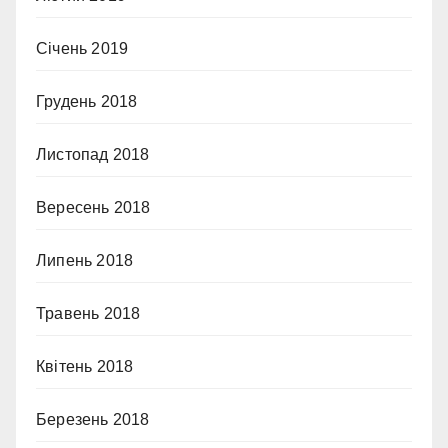
Січень 2019
Грудень 2018
Листопад 2018
Вересень 2018
Липень 2018
Травень 2018
Квітень 2018
Березень 2018