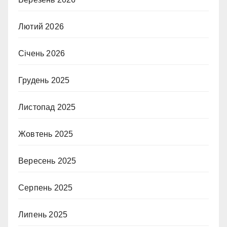
Лютий 2026
Січень 2026
Грудень 2025
Листопад 2025
Жовтень 2025
Вересень 2025
Серпень 2025
Липень 2025