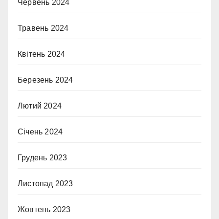
Червень 2024
Травень 2024
Квітень 2024
Березень 2024
Лютий 2024
Січень 2024
Грудень 2023
Листопад 2023
Жовтень 2023