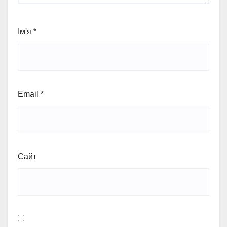
Ім'я
*
Email
*
Сайт