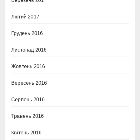
Березень 2017
Лютий 2017
Грудень 2016
Листопад 2016
Жовтень 2016
Вересень 2016
Серпень 2016
Травень 2016
Квітень 2016