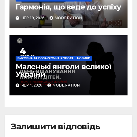
Гармонія, що веде до успіху
ЧЕР 19, 2026
MODERATION
ВИХОВНА ТА ПОЗАУРОЧНА РОБОТА
НОВИНИ
Маленькі янголи великої
України
ЧЕР 4, 2026
MODERATION
Залишити відповідь