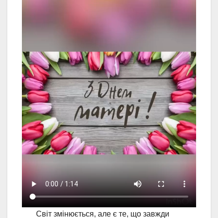
Світ змінюється, але є те, що завжди