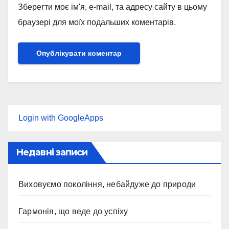
Зберегти моє ім'я, e-mail, та адресу сайту в цьому
браузері для моїх подальших коментарів.
Login with GoogleApps
Недавні записи
Виховуємо покоління, небайдуже до природи
Гармонія, що веде до успіху