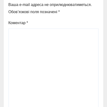
Ваша e-mail адреса не оприлюднюватиметься.
Обов’язкові поля позначені
*
Коментар
*