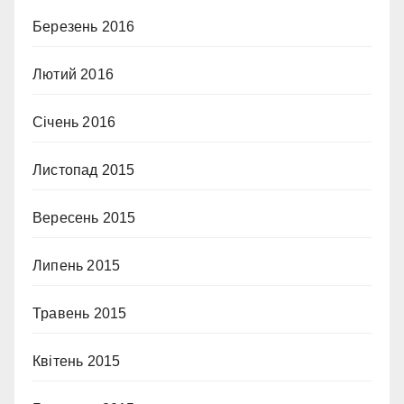
Березень 2016
Лютий 2016
Січень 2016
Листопад 2015
Вересень 2015
Липень 2015
Травень 2015
Квітень 2015