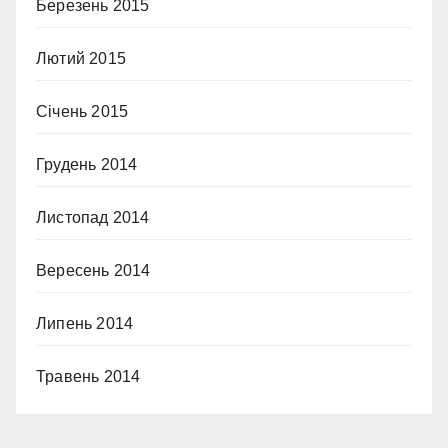
Березень 2015
Лютий 2015
Січень 2015
Грудень 2014
Листопад 2014
Вересень 2014
Липень 2014
Травень 2014