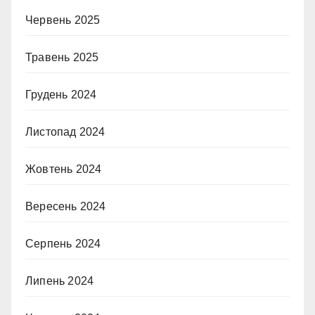
Червень 2025
Травень 2025
Грудень 2024
Листопад 2024
Жовтень 2024
Вересень 2024
Серпень 2024
Липень 2024