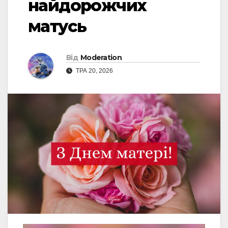
найдорожчих
матусь
Від
Moderation
ТРА 20, 2026