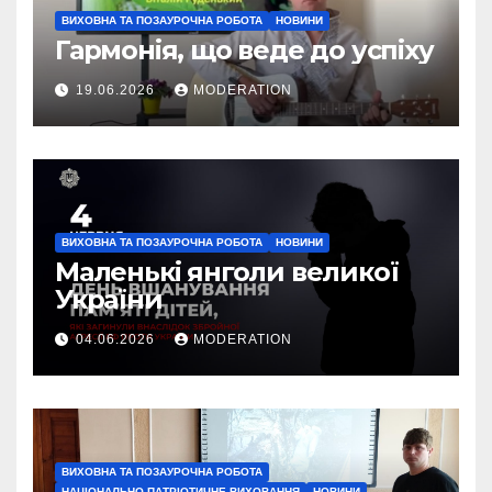
ВИХОВНА ТА ПОЗАУРОЧНА РОБОТА
НОВИНИ
Гармонія, що веде до успіху
19.06.2026
MODERATION
ВИХОВНА ТА ПОЗАУРОЧНА РОБОТА
НОВИНИ
Маленькі янголи великої
України
04.06.2026
MODERATION
ВИХОВНА ТА ПОЗАУРОЧНА РОБОТА
НАЦІОНАЛЬНО-ПАТРІОТИЧНЕ ВИХОВАННЯ
НОВИНИ