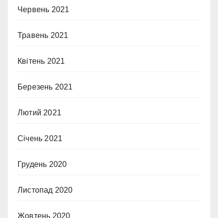
Червень 2021
Травень 2021
Квітень 2021
Березень 2021
Лютий 2021
Січень 2021
Грудень 2020
Листопад 2020
Жовтень 2020