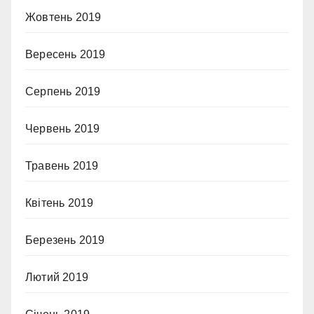
Жовтень 2019
Вересень 2019
Серпень 2019
Червень 2019
Травень 2019
Квітень 2019
Березень 2019
Лютий 2019