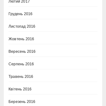
Лютий 2017
Грудень 2016
Листопад 2016
Жовтень 2016
Вересень 2016
Серпень 2016
Травень 2016
Квітень 2016
Березень 2016