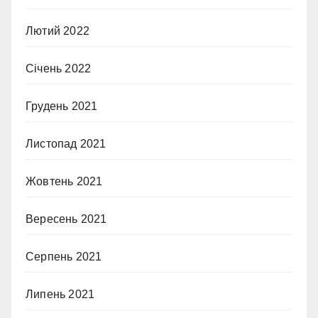
Лютий 2022
Січень 2022
Грудень 2021
Листопад 2021
Жовтень 2021
Вересень 2021
Серпень 2021
Липень 2021