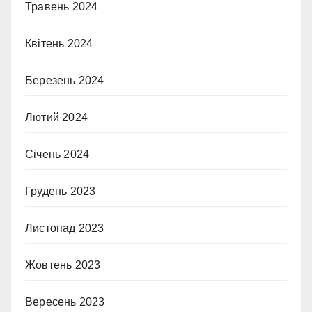
Травень 2024
Квітень 2024
Березень 2024
Лютий 2024
Січень 2024
Грудень 2023
Листопад 2023
Жовтень 2023
Вересень 2023