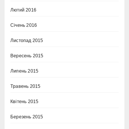
Лютий 2016
Січень 2016
Листопад 2015
Вересень 2015
Липень 2015
Травень 2015
Квітень 2015
Березень 2015