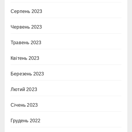
Серпень 2023
Червень 2023
Травень 2023
Квітень 2023
Березень 2023
Лютий 2023
Січень 2023
Грудень 2022