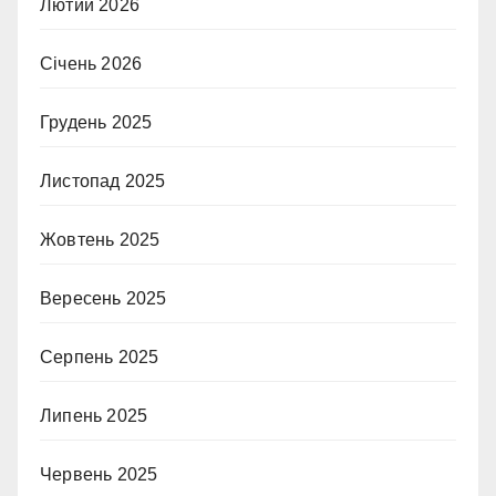
Лютий 2026
Січень 2026
Грудень 2025
Листопад 2025
Жовтень 2025
Вересень 2025
Серпень 2025
Липень 2025
Червень 2025