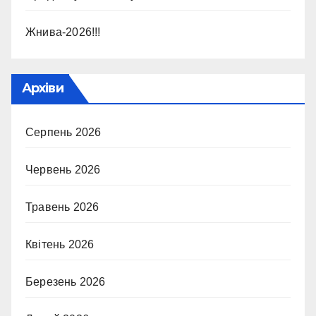
Жнива-2026!!!
Архіви
Серпень 2026
Червень 2026
Травень 2026
Квітень 2026
Березень 2026