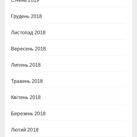
Січень 2019
Грудень 2018
Листопад 2018
Вересень 2018
Липень 2018
Травень 2018
Квітень 2018
Березень 2018
Лютий 2018