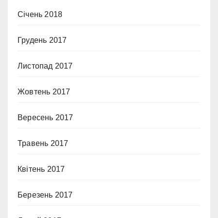
Січень 2018
Грудень 2017
Листопад 2017
Жовтень 2017
Вересень 2017
Травень 2017
Квітень 2017
Березень 2017