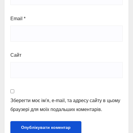
Email
*
Сайт
Зберегти моє ім'я, e-mail, та адресу сайту в цьому
браузері для моїх подальших коментарів.