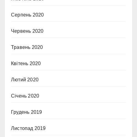
Серпень 2020
Червень 2020
Травень 2020
Квітень 2020
Лютий 2020
Січень 2020
Грудень 2019
Листопад 2019