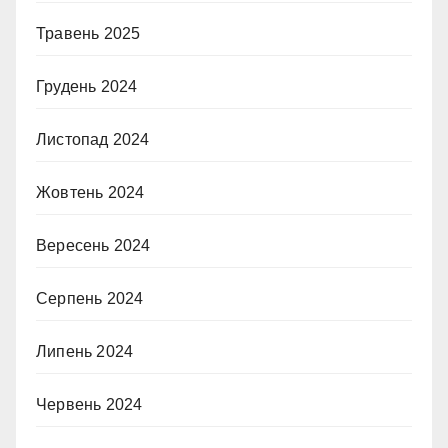
Травень 2025
Грудень 2024
Листопад 2024
Жовтень 2024
Вересень 2024
Серпень 2024
Липень 2024
Червень 2024