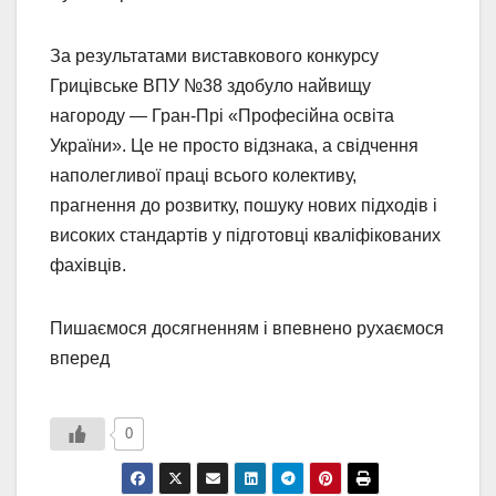
За результатами виставкового конкурсу
Грицівське ВПУ №38 здобуло найвищу
нагороду — Гран-Прі «Професійна освіта
України». Це не просто відзнака, а свідчення
наполегливої праці всього колективу,
прагнення до розвитку, пошуку нових підходів і
високих стандартів у підготовці кваліфікованих
фахівців.
Пишаємося досягненням і впевнено рухаємося
вперед
0