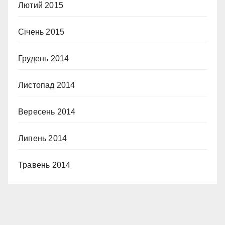
Лютий 2015
Січень 2015
Грудень 2014
Листопад 2014
Вересень 2014
Липень 2014
Травень 2014