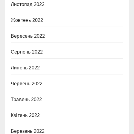
Листопад 2022
Жовтень 2022
Вересень 2022
Серпень 2022
Липень 2022
Червень 2022
Травень 2022
Квітень 2022
Березень 2022