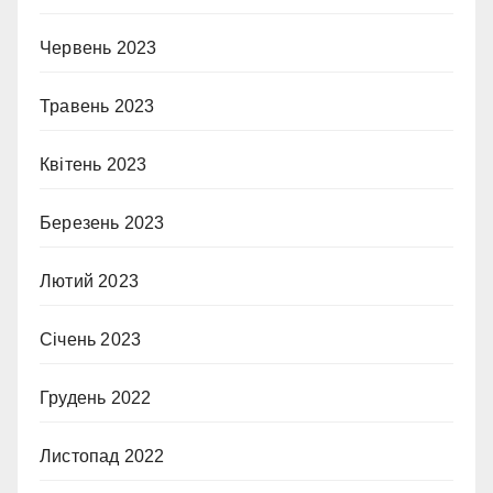
Червень 2023
Травень 2023
Квітень 2023
Березень 2023
Лютий 2023
Січень 2023
Грудень 2022
Листопад 2022