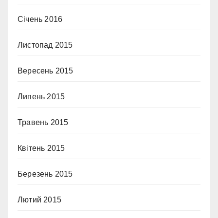
Січень 2016
Листопад 2015
Вересень 2015
Липень 2015
Травень 2015
Квітень 2015
Березень 2015
Лютий 2015