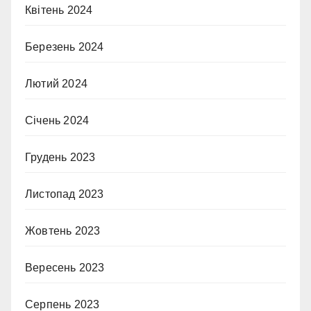
Квітень 2024
Березень 2024
Лютий 2024
Січень 2024
Грудень 2023
Листопад 2023
Жовтень 2023
Вересень 2023
Серпень 2023