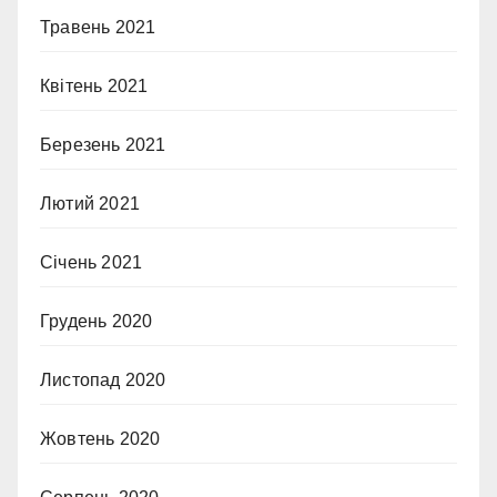
Травень 2021
Квітень 2021
Березень 2021
Лютий 2021
Січень 2021
Грудень 2020
Листопад 2020
Жовтень 2020