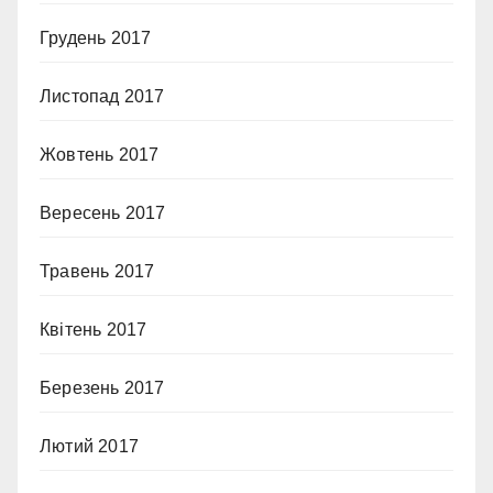
Грудень 2017
Листопад 2017
Жовтень 2017
Вересень 2017
Травень 2017
Квітень 2017
Березень 2017
Лютий 2017