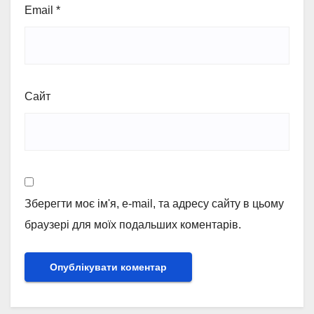
Email
*
Сайт
Зберегти моє ім'я, e-mail, та адресу сайту в цьому
браузері для моїх подальших коментарів.