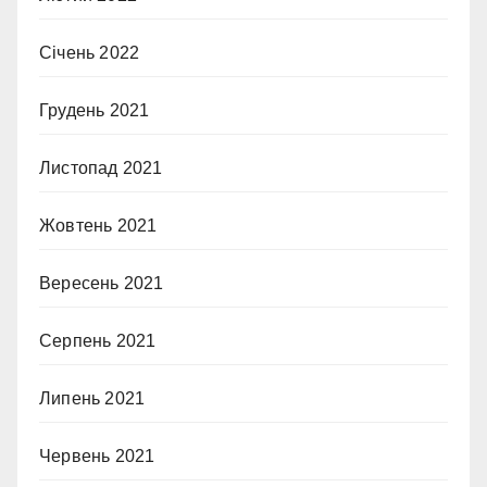
Січень 2022
Грудень 2021
Листопад 2021
Жовтень 2021
Вересень 2021
Серпень 2021
Липень 2021
Червень 2021