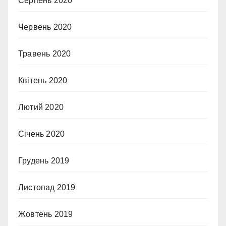
Серпень 2020
Червень 2020
Травень 2020
Квітень 2020
Лютий 2020
Січень 2020
Грудень 2019
Листопад 2019
Жовтень 2019