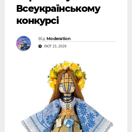
Всеукраїнському
конкурсі
Від
Moderation
ЛЮТ 15, 2026