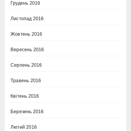
Грудень 2016
Листопад 2016
Жовтень 2016
Вересень 2016
Серпень 2016
Травень 2016
Квітень 2016
Березень 2016
Лютий 2016