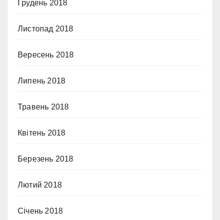
Грудень 2018
Листопад 2018
Вересень 2018
Липень 2018
Травень 2018
Квітень 2018
Березень 2018
Лютий 2018
Січень 2018