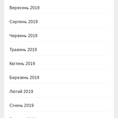
Вересень 2019
Серпень 2019
Червень 2019
Травень 2019
Квітень 2019
Березень 2019
Лютий 2019
Січень 2019