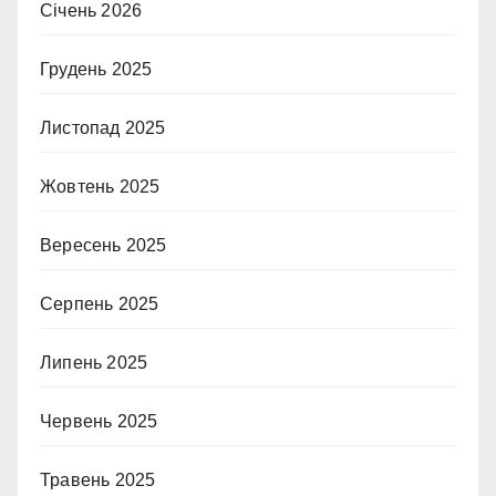
Січень 2026
Грудень 2025
Листопад 2025
Жовтень 2025
Вересень 2025
Серпень 2025
Липень 2025
Червень 2025
Травень 2025