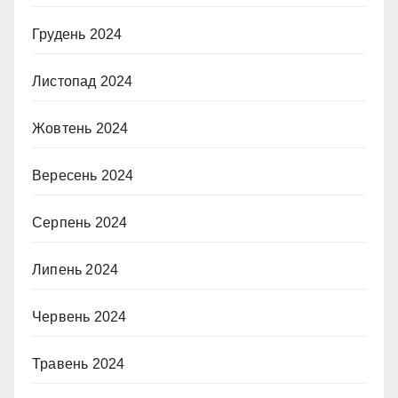
Грудень 2024
Листопад 2024
Жовтень 2024
Вересень 2024
Серпень 2024
Липень 2024
Червень 2024
Травень 2024