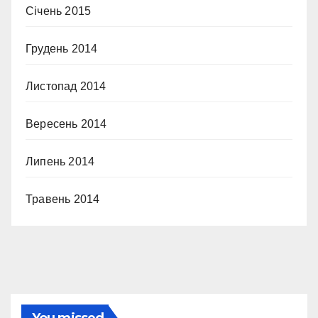
Січень 2015
Грудень 2014
Листопад 2014
Вересень 2014
Липень 2014
Травень 2014