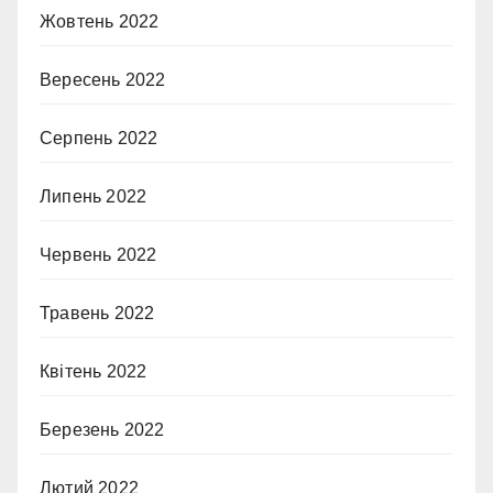
Жовтень 2022
Вересень 2022
Серпень 2022
Липень 2022
Червень 2022
Травень 2022
Квітень 2022
Березень 2022
Лютий 2022