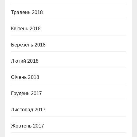
Травень 2018
Квітень 2018
Березень 2018
Лютий 2018
Січень 2018
Грудень 2017
Листопад 2017
Жовтень 2017