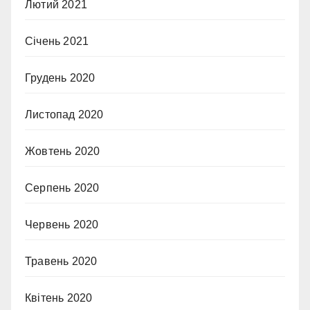
Лютий 2021
Січень 2021
Грудень 2020
Листопад 2020
Жовтень 2020
Серпень 2020
Червень 2020
Травень 2020
Квітень 2020