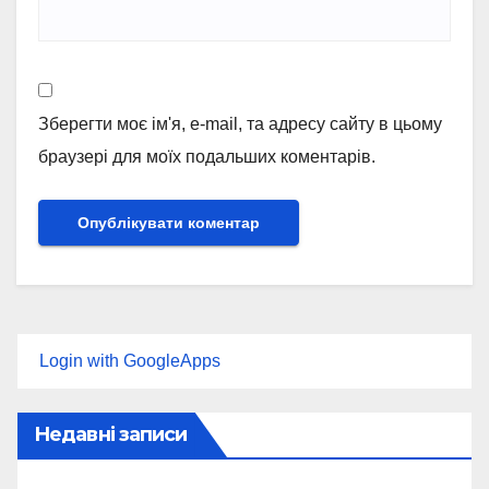
Зберегти моє ім'я, e-mail, та адресу сайту в цьому
браузері для моїх подальших коментарів.
Login with GoogleApps
Недавні записи