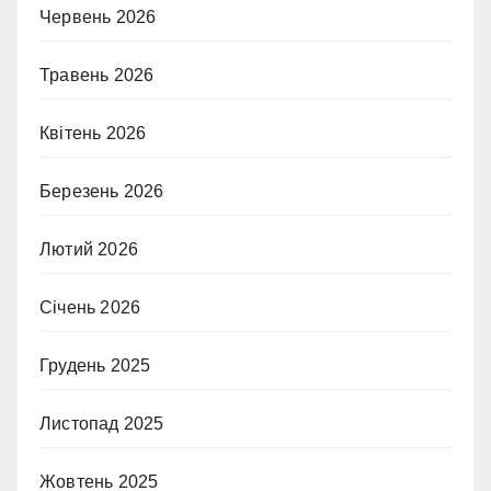
Червень 2026
Травень 2026
Квітень 2026
Березень 2026
Лютий 2026
Січень 2026
Грудень 2025
Листопад 2025
Жовтень 2025