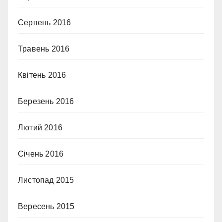
Серпень 2016
Травень 2016
Квітень 2016
Березень 2016
Лютий 2016
Січень 2016
Листопад 2015
Вересень 2015