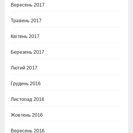
Вересень 2017
Травень 2017
Квітень 2017
Березень 2017
Лютий 2017
Грудень 2016
Листопад 2016
Жовтень 2016
Вересень 2016