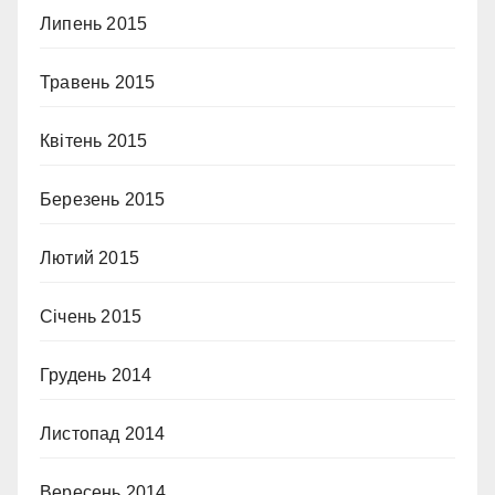
Липень 2015
Травень 2015
Квітень 2015
Березень 2015
Лютий 2015
Січень 2015
Грудень 2014
Листопад 2014
Вересень 2014