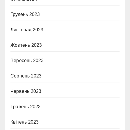
Грудень 2023
Листопад 2023
Жовтень 2023
Вересень 2023
Серпень 2023
Червень 2023
Травень 2023
Квітень 2023