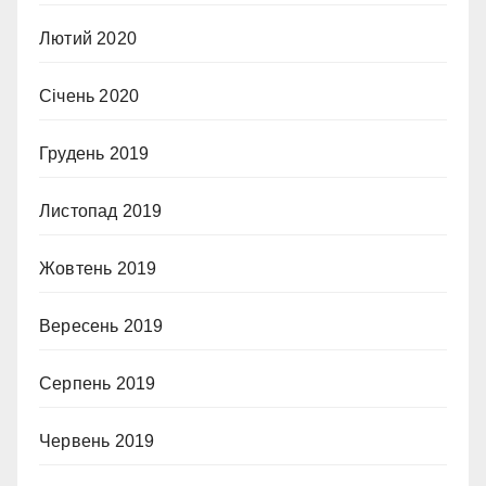
Лютий 2020
Січень 2020
Грудень 2019
Листопад 2019
Жовтень 2019
Вересень 2019
Серпень 2019
Червень 2019