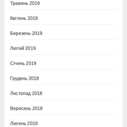
Травень 2019
Квітень 2019
Березень 2019
Лютий 2019
Січень 2019
Грудень 2018
Листопад 2018
Вересень 2018
Липень 2018