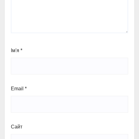
Ім'я
*
Email
*
Сайт