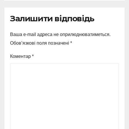
Залишити відповідь
Ваша e-mail адреса не оприлюднюватиметься.
Обов’язкові поля позначені
*
Коментар
*