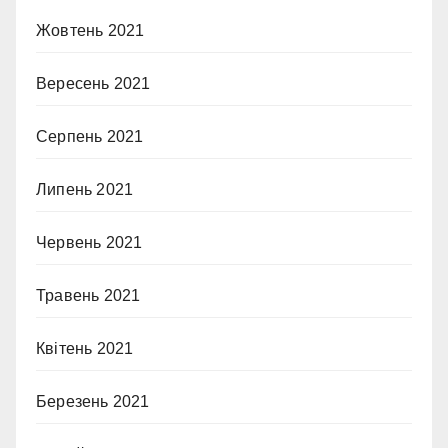
Жовтень 2021
Вересень 2021
Серпень 2021
Липень 2021
Червень 2021
Травень 2021
Квітень 2021
Березень 2021