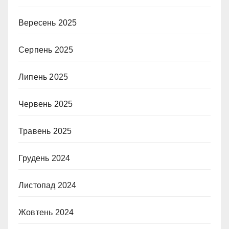
Вересень 2025
Серпень 2025
Липень 2025
Червень 2025
Травень 2025
Грудень 2024
Листопад 2024
Жовтень 2024