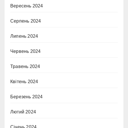
Вересень 2024
Серпень 2024
Липень 2024
Червень 2024
Травень 2024
Квітень 2024
Березень 2024
Лютий 2024
Січень 2024