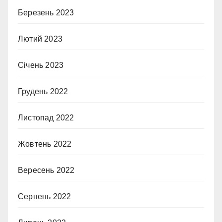
Березень 2023
Лютий 2023
Січень 2023
Грудень 2022
Листопад 2022
Жовтень 2022
Вересень 2022
Серпень 2022