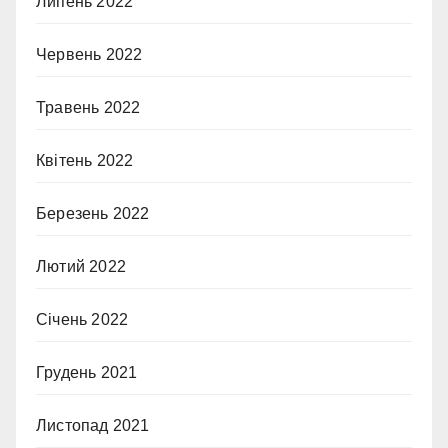
Липень 2022
Червень 2022
Травень 2022
Квітень 2022
Березень 2022
Лютий 2022
Січень 2022
Грудень 2021
Листопад 2021