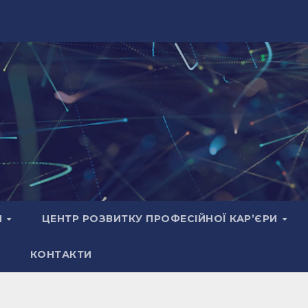
И
ЦЕНТР РОЗВИТКУ ПРОФЕСІЙНОЇ КАР’ЄРИ
КОНТАКТИ