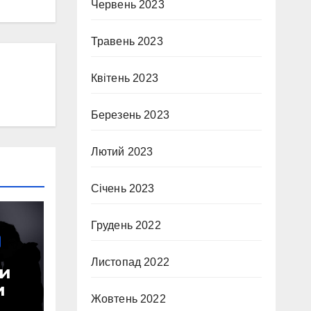
Червень 2023
Травень 2023
Квітень 2023
Березень 2023
Лютий 2023
Січень 2023
Грудень 2022
Листопад 2022
ли
и
Жовтень 2022