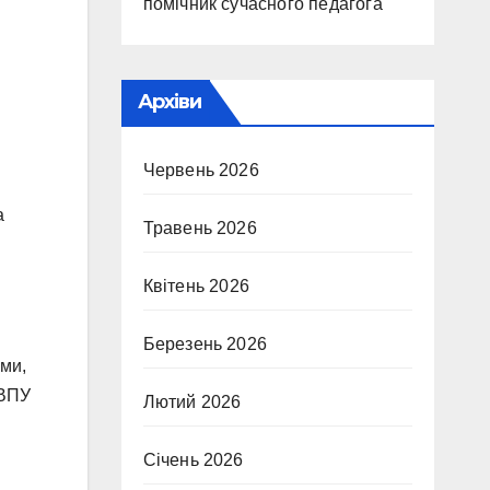
помічник сучасного педагога
Архіви
Червень 2026
а
Травень 2026
Квітень 2026
Березень 2026
ями,
 ВПУ
Лютий 2026
Січень 2026