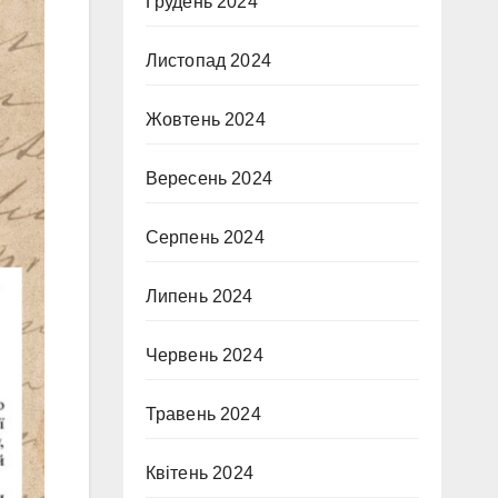
Грудень 2024
Листопад 2024
Жовтень 2024
Вересень 2024
Серпень 2024
Липень 2024
Червень 2024
Травень 2024
Квітень 2024