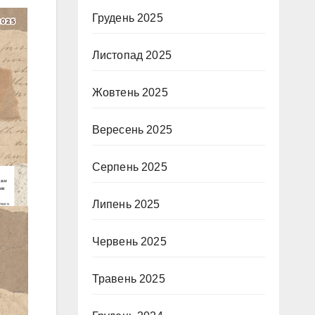
Грудень 2025
Листопад 2025
Жовтень 2025
Вересень 2025
Серпень 2025
Липень 2025
Червень 2025
Травень 2025