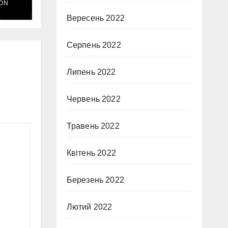
ON
Вересень 2022
Серпень 2022
Липень 2022
Червень 2022
Травень 2022
Квітень 2022
Березень 2022
Лютий 2022