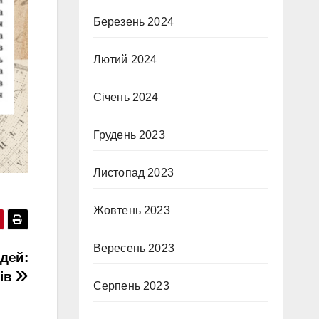
Березень 2024
Лютий 2024
Січень 2024
Грудень 2023
Листопад 2023
Жовтень 2023
Вересень 2023
ідей:
рів
Серпень 2023