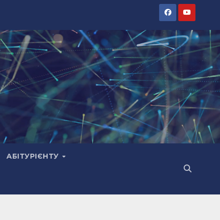
АБІТУРІЄНТУ