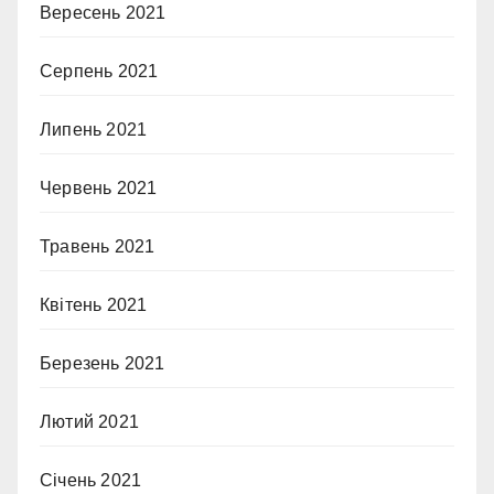
Вересень 2021
Серпень 2021
Липень 2021
Червень 2021
Травень 2021
Квітень 2021
Березень 2021
Лютий 2021
Січень 2021