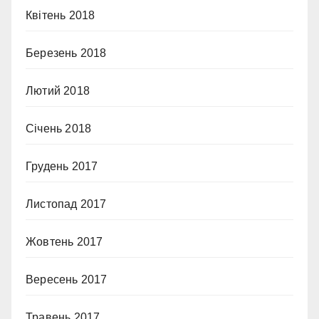
Квітень 2018
Березень 2018
Лютий 2018
Січень 2018
Грудень 2017
Листопад 2017
Жовтень 2017
Вересень 2017
Травень 2017