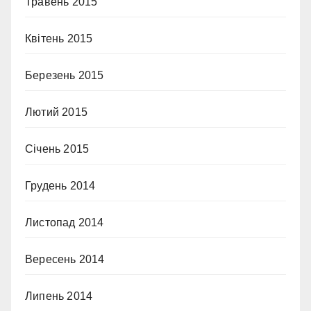
Травень 2015
Квітень 2015
Березень 2015
Лютий 2015
Січень 2015
Грудень 2014
Листопад 2014
Вересень 2014
Липень 2014