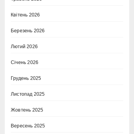
Квітень 2026
Березень 2026
Лютий 2026
Січень 2026
Грудень 2025
Листопад 2025
Жовтень 2025
Вересень 2025