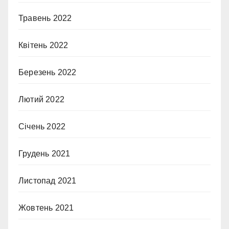
Травень 2022
Квітень 2022
Березень 2022
Лютий 2022
Січень 2022
Грудень 2021
Листопад 2021
Жовтень 2021