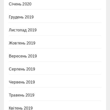
Січень 2020
Грудень 2019
Листопад 2019
Жовтень 2019
Вересень 2019
Серпень 2019
Червень 2019
Травень 2019
Квітень 2019