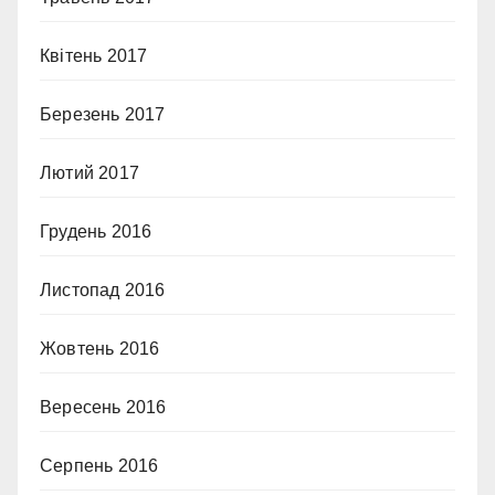
Квітень 2017
Березень 2017
Лютий 2017
Грудень 2016
Листопад 2016
Жовтень 2016
Вересень 2016
Серпень 2016