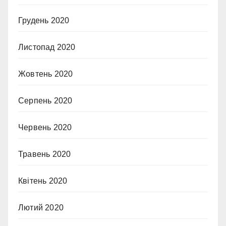
Грудень 2020
Листопад 2020
Жовтень 2020
Серпень 2020
Червень 2020
Травень 2020
Квітень 2020
Лютий 2020