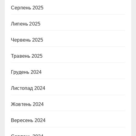
Серпень 2025
Липень 2025
Червень 2025
Травень 2025
Грудень 2024
Листопад 2024
Жовтень 2024
Вересень 2024