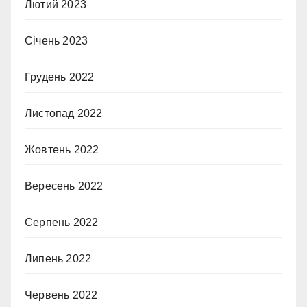
Лютий 2023
Січень 2023
Грудень 2022
Листопад 2022
Жовтень 2022
Вересень 2022
Серпень 2022
Липень 2022
Червень 2022