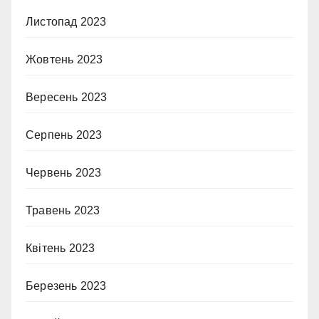
Листопад 2023
Жовтень 2023
Вересень 2023
Серпень 2023
Червень 2023
Травень 2023
Квітень 2023
Березень 2023