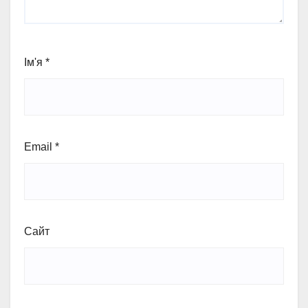
Ім'я
*
Email
*
Сайт