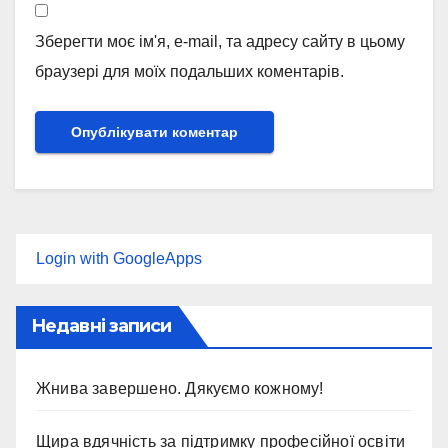
Зберегти моє ім'я, e-mail, та адресу сайту в цьому
браузері для моїх подальших коментарів.
Login with GoogleApps
Недавні записи
Жнива завершено. Дякуємо кожному!
Щира вдячність за підтримку професійної освіти