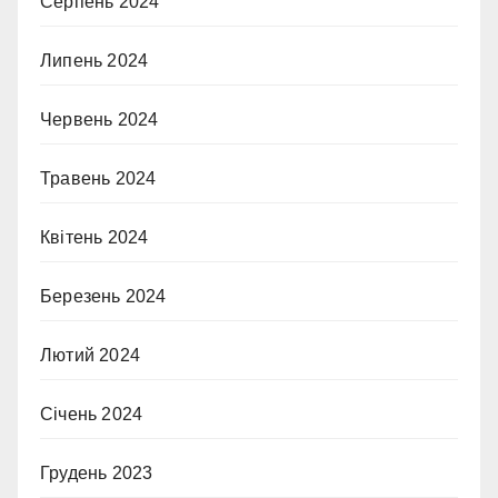
Серпень 2024
Липень 2024
Червень 2024
Травень 2024
Квітень 2024
Березень 2024
Лютий 2024
Січень 2024
Грудень 2023