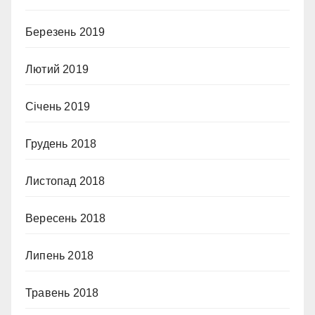
Березень 2019
Лютий 2019
Січень 2019
Грудень 2018
Листопад 2018
Вересень 2018
Липень 2018
Травень 2018