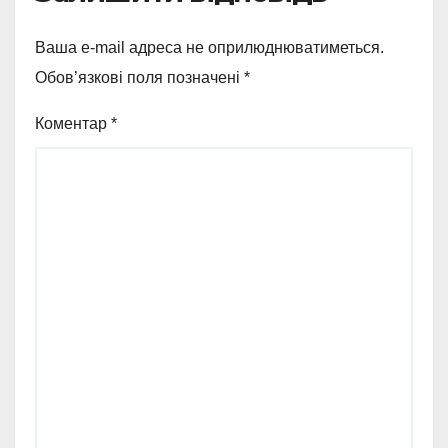
Ваша e-mail адреса не оприлюднюватиметься.
Обов’язкові поля позначені
*
Коментар
*