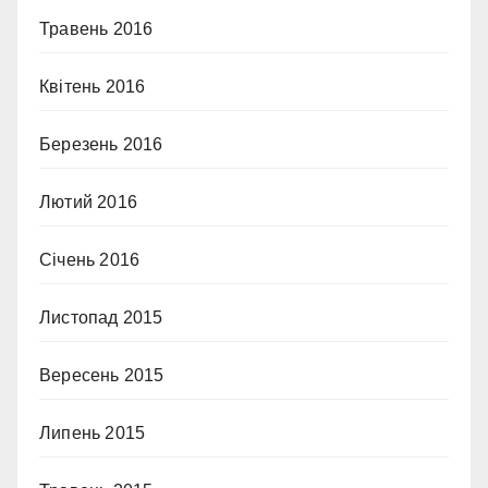
Травень 2016
Квітень 2016
Березень 2016
Лютий 2016
Січень 2016
Листопад 2015
Вересень 2015
Липень 2015