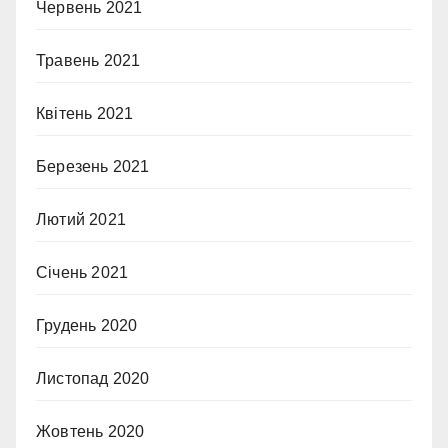
Червень 2021
Травень 2021
Квітень 2021
Березень 2021
Лютий 2021
Січень 2021
Грудень 2020
Листопад 2020
Жовтень 2020