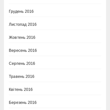
Грудень 2016
Листопад 2016
Жовтень 2016
Вересень 2016
Серпень 2016
Травень 2016
Квітень 2016
Березень 2016