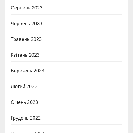
Серпень 2023
Червень 2023
Травень 2023
Квітень 2023
Березень 2023
Лютий 2023
Січень 2023
Грудень 2022