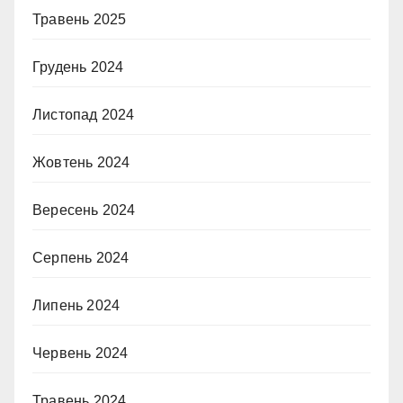
Травень 2025
Грудень 2024
Листопад 2024
Жовтень 2024
Вересень 2024
Серпень 2024
Липень 2024
Червень 2024
Травень 2024