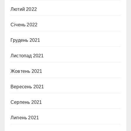
Лютий 2022
Січень 2022
Грудень 2021
Листопад 2021
Жовтень 2021
Вересень 2021
Серпень 2021
Липень 2021