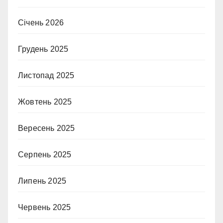
Січень 2026
Грудень 2025
Листопад 2025
Жовтень 2025
Вересень 2025
Серпень 2025
Липень 2025
Червень 2025