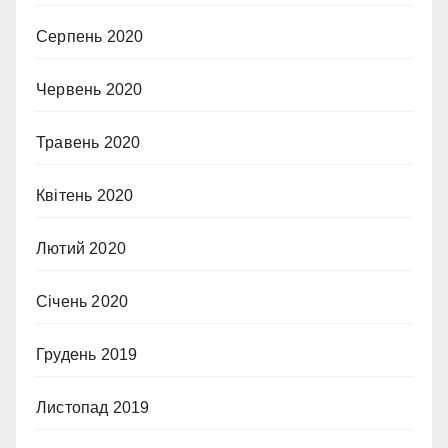
Серпень 2020
Червень 2020
Травень 2020
Квітень 2020
Лютий 2020
Січень 2020
Грудень 2019
Листопад 2019