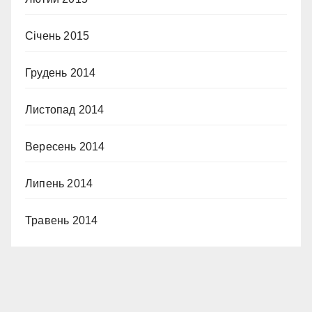
Січень 2015
Грудень 2014
Листопад 2014
Вересень 2014
Липень 2014
Травень 2014