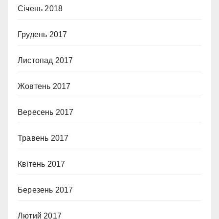
Січень 2018
Грудень 2017
Листопад 2017
Жовтень 2017
Вересень 2017
Травень 2017
Квітень 2017
Березень 2017
Лютий 2017