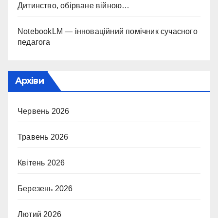
Дитинство, обірване війною…
NotebookLM — інноваційний помічник сучасного
педагога
Архіви
Червень 2026
Травень 2026
Квітень 2026
Березень 2026
Лютий 2026