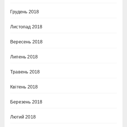
Грудень 2018
Листопад 2018
Вересень 2018
Липень 2018
Травень 2018
Квітень 2018
Березень 2018
Лютий 2018