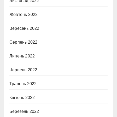
Листопад 2022
Жовтень 2022
Вересень 2022
Серпень 2022
Липень 2022
Червень 2022
Травень 2022
Квітень 2022
Березень 2022