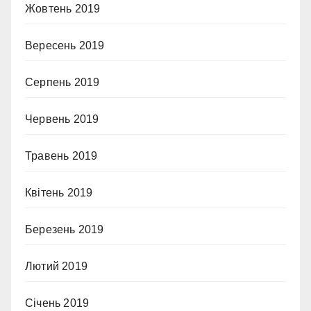
Жовтень 2019
Вересень 2019
Серпень 2019
Червень 2019
Травень 2019
Квітень 2019
Березень 2019
Лютий 2019
Січень 2019