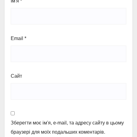
Ім'я
*
Email
*
Сайт
Зберегти моє ім'я, e-mail, та адресу сайту в цьому
браузері для моїх подальших коментарів.