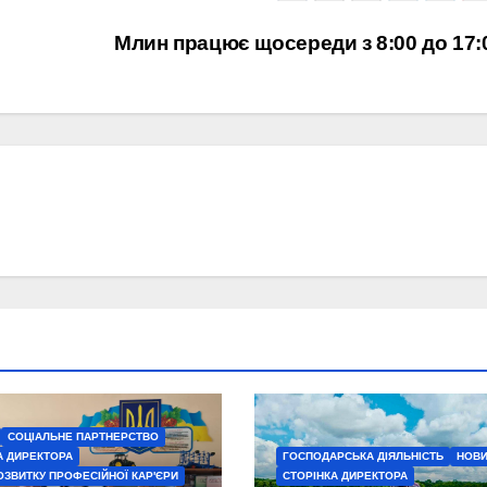
Млин працює щосереди з 8:00 до 17
СОЦІАЛЬНЕ ПАРТНЕРСТВО
А ДИРЕКТОРА
ГОСПОДАРСЬКА ДІЯЛЬНІСТЬ
НОВ
ОЗВИТКУ ПРОФЕСІЙНОЇ КАР'ЄРИ
СТОРІНКА ДИРЕКТОРА