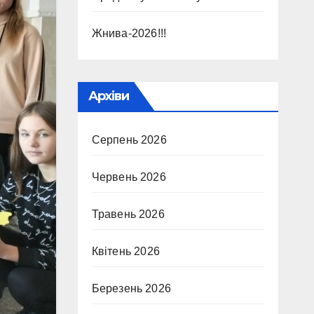
Жнива-2026!!!
Архіви
Серпень 2026
Червень 2026
Травень 2026
Квітень 2026
Березень 2026