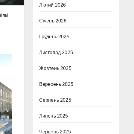
Лютий 2026
іякі
Січень 2026
Грудень 2025
Листопад 2025
Жовтень 2025
Вересень 2025
Серпень 2025
Липень 2025
Червень 2025