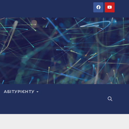
АБІТУРІЄНТУ