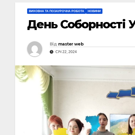
ВИХОВНА ТА ПОЗАУРОЧНА РОБОТА
НОВИНИ
День Соборності 
Від
master web
СІЧ 22, 2024