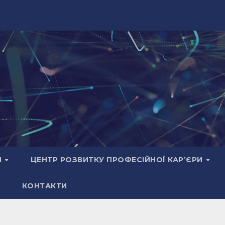
И
ЦЕНТР РОЗВИТКУ ПРОФЕСІЙНОЇ КАР’ЄРИ
КОНТАКТИ