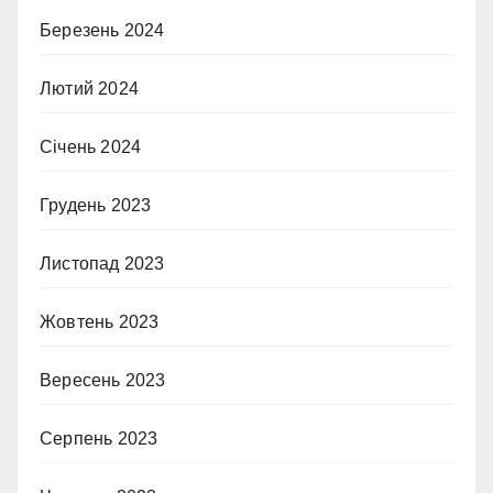
Березень 2024
Лютий 2024
Січень 2024
Грудень 2023
Листопад 2023
Жовтень 2023
Вересень 2023
Серпень 2023