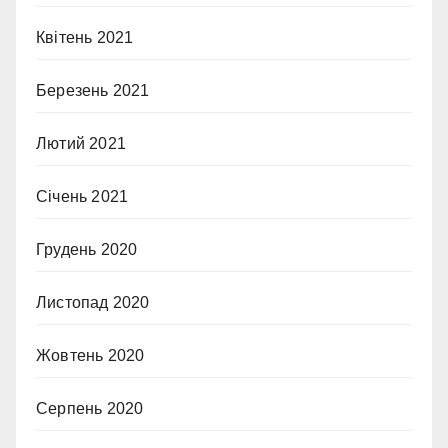
Квітень 2021
Березень 2021
Лютий 2021
Січень 2021
Грудень 2020
Листопад 2020
Жовтень 2020
Серпень 2020