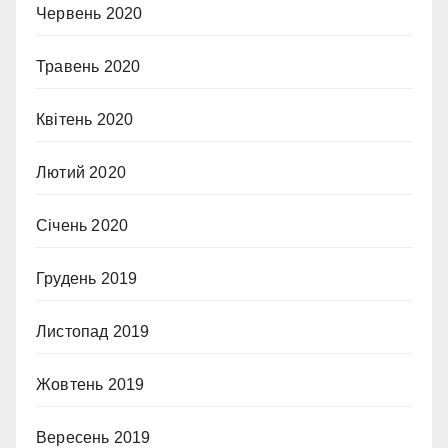
Червень 2020
Травень 2020
Квітень 2020
Лютий 2020
Січень 2020
Грудень 2019
Листопад 2019
Жовтень 2019
Вересень 2019