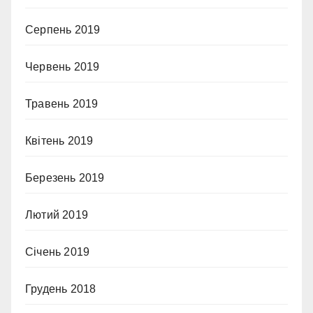
Серпень 2019
Червень 2019
Травень 2019
Квітень 2019
Березень 2019
Лютий 2019
Січень 2019
Грудень 2018