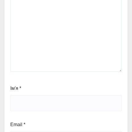
Ім'я
*
Email
*