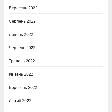
Вересень 2022
Серпень 2022
Липень 2022
Червень 2022
Травень 2022
Квітень 2022
Березень 2022
Лютий 2022