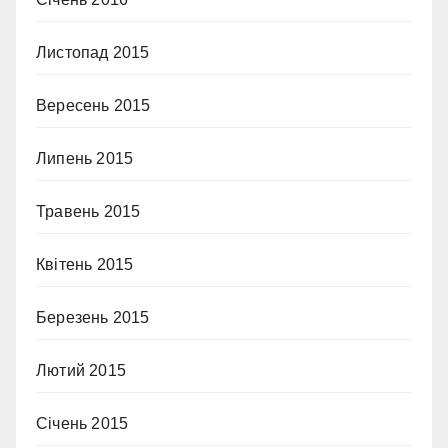
Листопад 2015
Вересень 2015
Липень 2015
Травень 2015
Квітень 2015
Березень 2015
Лютий 2015
Січень 2015