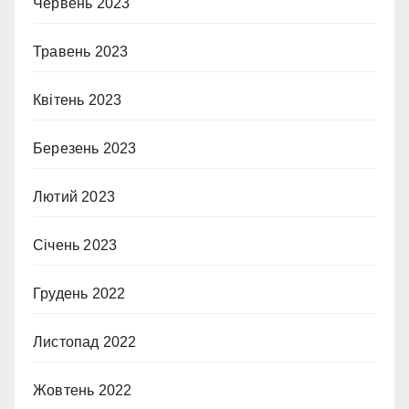
Червень 2023
Травень 2023
Квітень 2023
Березень 2023
Лютий 2023
Січень 2023
Грудень 2022
Листопад 2022
Жовтень 2022