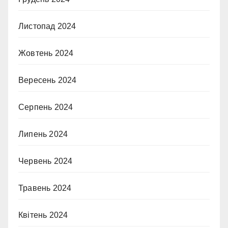
Листопад 2024
Жовтень 2024
Вересень 2024
Серпень 2024
Липень 2024
Червень 2024
Травень 2024
Квітень 2024