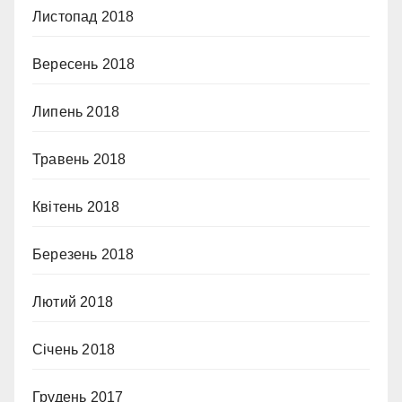
Листопад 2018
Вересень 2018
Липень 2018
Травень 2018
Квітень 2018
Березень 2018
Лютий 2018
Січень 2018
Грудень 2017