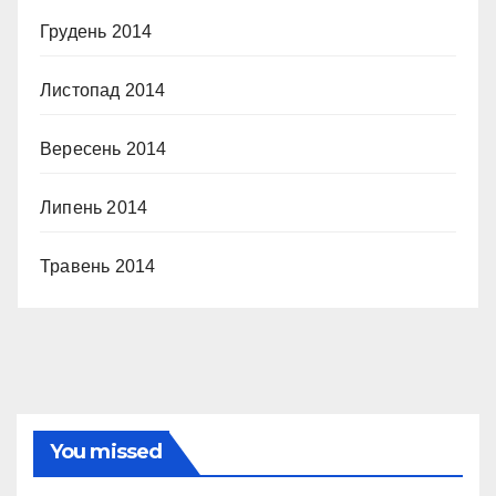
Грудень 2014
Листопад 2014
Вересень 2014
Липень 2014
Травень 2014
You missed