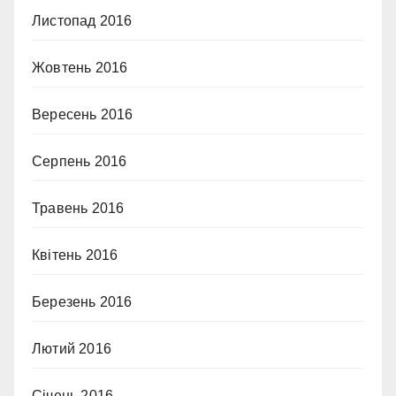
Листопад 2016
Жовтень 2016
Вересень 2016
Серпень 2016
Травень 2016
Квітень 2016
Березень 2016
Лютий 2016
Січень 2016