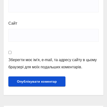
Сайт
Зберегти моє ім'я, e-mail, та адресу сайту в цьому
браузері для моїх подальших коментарів.