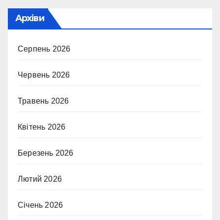
Архіви
Серпень 2026
Червень 2026
Травень 2026
Квітень 2026
Березень 2026
Лютий 2026
Січень 2026