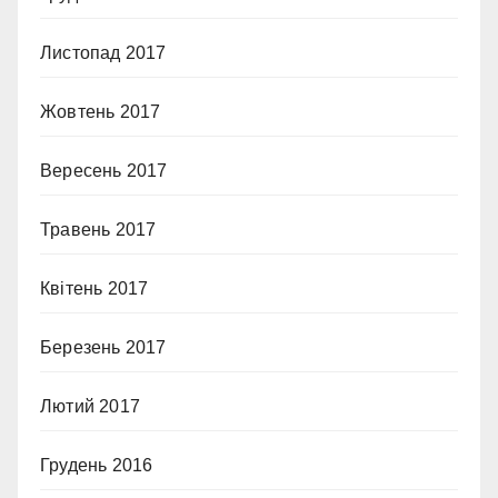
Листопад 2017
Жовтень 2017
Вересень 2017
Травень 2017
Квітень 2017
Березень 2017
Лютий 2017
Грудень 2016