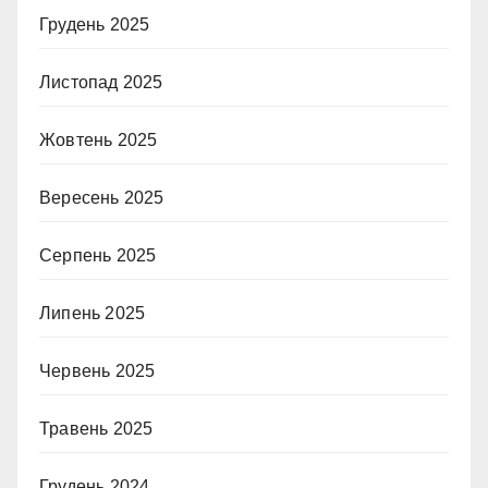
Грудень 2025
Листопад 2025
Жовтень 2025
Вересень 2025
Серпень 2025
Липень 2025
Червень 2025
Травень 2025
Грудень 2024