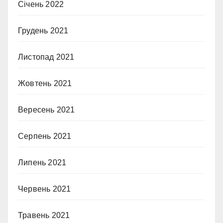
Січень 2022
Грудень 2021
Листопад 2021
Жовтень 2021
Вересень 2021
Серпень 2021
Липень 2021
Червень 2021
Травень 2021