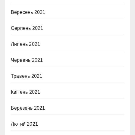
Вересень 2021
Серпень 2021
Липень 2021
Червень 2021
Травень 2021
Квітень 2021
Березень 2021
Лютий 2021