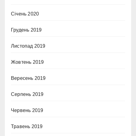
Січень 2020
Грудень 2019
Листопад 2019
Жовтень 2019
Вересень 2019
Серпень 2019
Червень 2019
Травень 2019