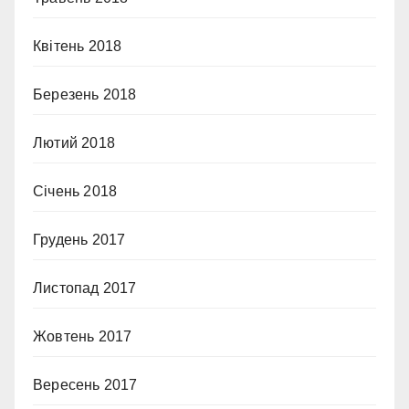
Квітень 2018
Березень 2018
Лютий 2018
Січень 2018
Грудень 2017
Листопад 2017
Жовтень 2017
Вересень 2017