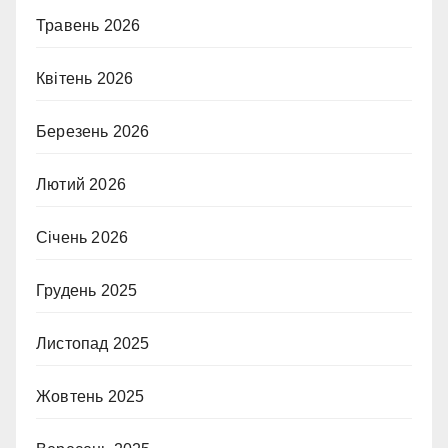
Травень 2026
Квітень 2026
Березень 2026
Лютий 2026
Січень 2026
Грудень 2025
Листопад 2025
Жовтень 2025