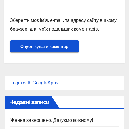
Зберегти моє ім'я, e-mail, та адресу сайту в цьому
браузері для моїх подальших коментарів.
Login with GoogleApps
Недавні записи
Жнива завершено. Дякуємо кожному!