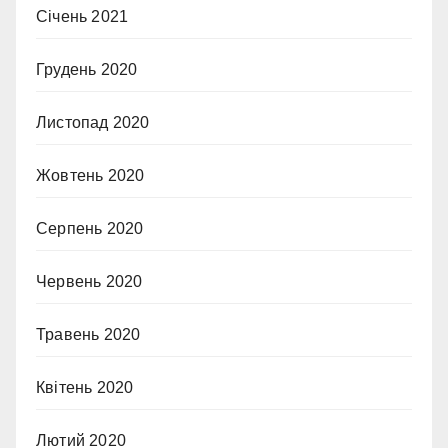
Січень 2021
Грудень 2020
Листопад 2020
Жовтень 2020
Серпень 2020
Червень 2020
Травень 2020
Квітень 2020
Лютий 2020