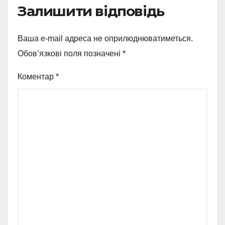
Залишити відповідь
Ваша e-mail адреса не оприлюднюватиметься.
Обов’язкові поля позначені
*
Коментар
*