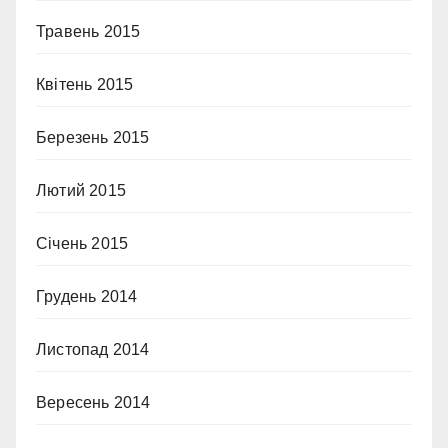
Травень 2015
Квітень 2015
Березень 2015
Лютий 2015
Січень 2015
Грудень 2014
Листопад 2014
Вересень 2014