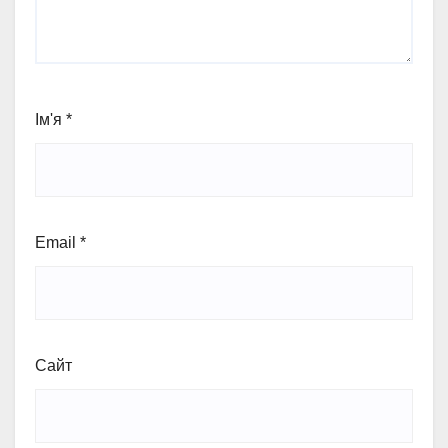
Ім'я
*
Email
*
Сайт