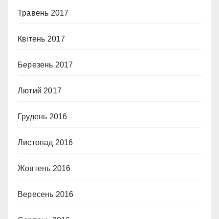
Травень 2017
Квітень 2017
Березень 2017
Лютий 2017
Грудень 2016
Листопад 2016
Жовтень 2016
Вересень 2016