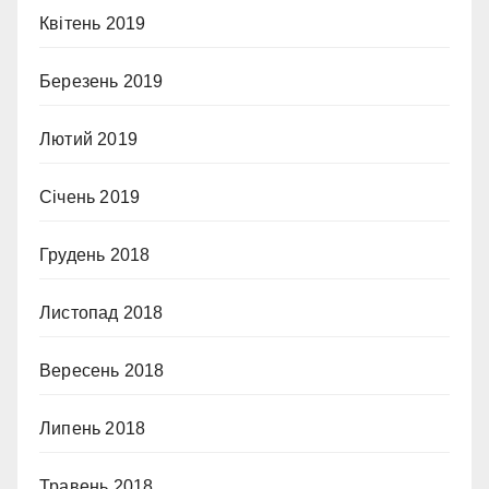
Квітень 2019
Березень 2019
Лютий 2019
Січень 2019
Грудень 2018
Листопад 2018
Вересень 2018
Липень 2018
Травень 2018