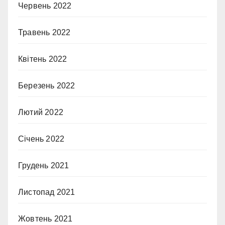
Червень 2022
Травень 2022
Квітень 2022
Березень 2022
Лютий 2022
Січень 2022
Грудень 2021
Листопад 2021
Жовтень 2021