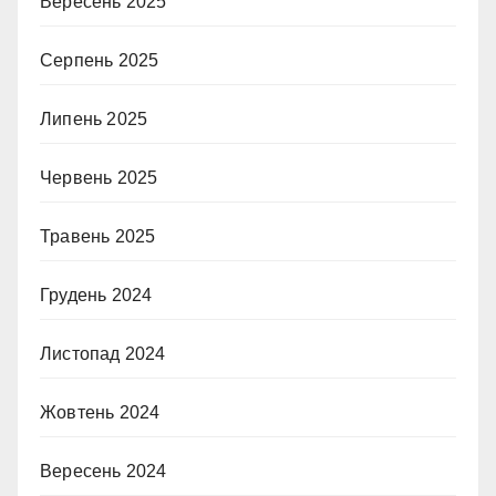
Вересень 2025
Серпень 2025
Липень 2025
Червень 2025
Травень 2025
Грудень 2024
Листопад 2024
Жовтень 2024
Вересень 2024