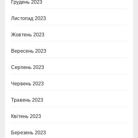
Грудень 2023
Листопад 2023
Жовтень 2023
Вересень 2023
Серпень 2023
Червень 2023
Травень 2023
Квітень 2023
Березень 2023