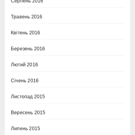
Серпень 2016
Травень 2016
Квітень 2016
Березень 2016
Лютий 2016
Січень 2016
Листопад 2015
Вересень 2015
Липень 2015