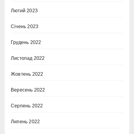
Лютий 2023
Січень 2023
Грудень 2022
Листопад 2022
Жовтень 2022
Вересень 2022
Серпень 2022
Липень 2022