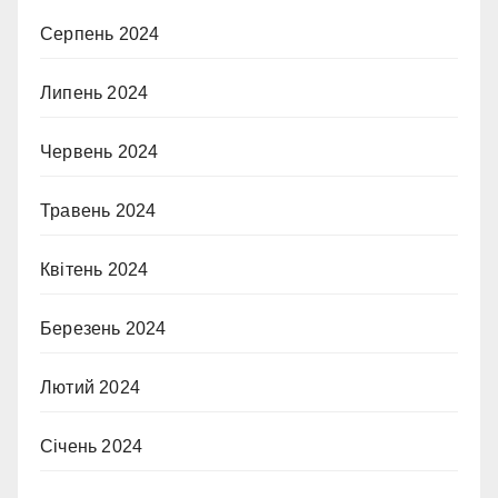
Серпень 2024
Липень 2024
Червень 2024
Травень 2024
Квітень 2024
Березень 2024
Лютий 2024
Січень 2024