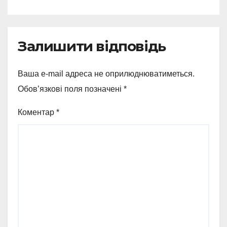
Залишити відповідь
Ваша e-mail адреса не оприлюднюватиметься.
Обов’язкові поля позначені
*
Коментар
*