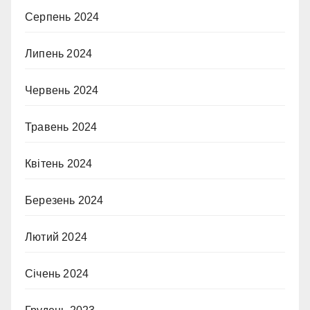
Серпень 2024
Липень 2024
Червень 2024
Травень 2024
Квітень 2024
Березень 2024
Лютий 2024
Січень 2024