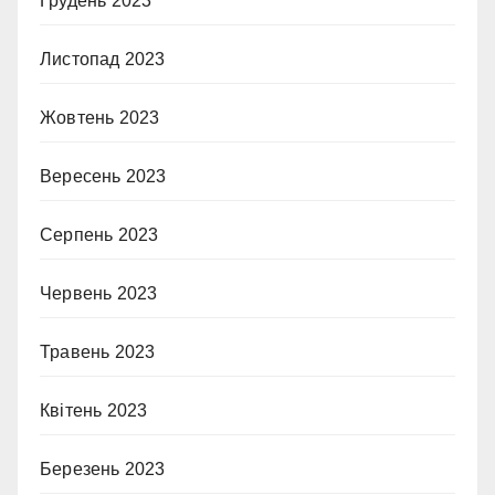
Грудень 2023
Листопад 2023
Жовтень 2023
Вересень 2023
Серпень 2023
Червень 2023
Травень 2023
Квітень 2023
Березень 2023