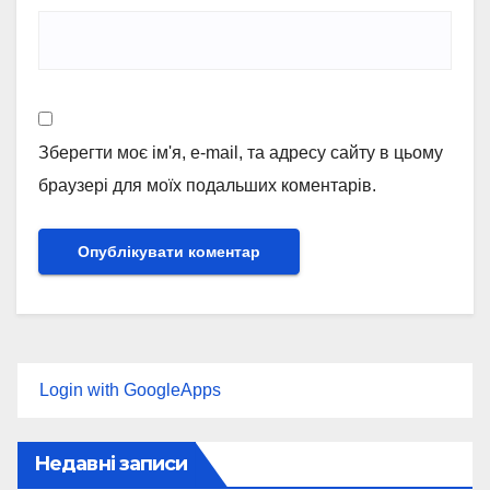
Зберегти моє ім'я, e-mail, та адресу сайту в цьому
браузері для моїх подальших коментарів.
Login with GoogleApps
Недавні записи