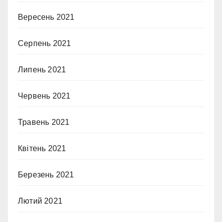
Вересень 2021
Серпень 2021
Липень 2021
Червень 2021
Травень 2021
Квітень 2021
Березень 2021
Лютий 2021