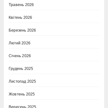
Травень 2026
Квітень 2026
Березень 2026
Лютий 2026
Січень 2026
Грудень 2025
Листопад 2025
Жовтень 2025
Вересень 2025