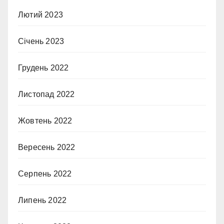
Лютий 2023
Січень 2023
Грудень 2022
Листопад 2022
Жовтень 2022
Вересень 2022
Серпень 2022
Липень 2022