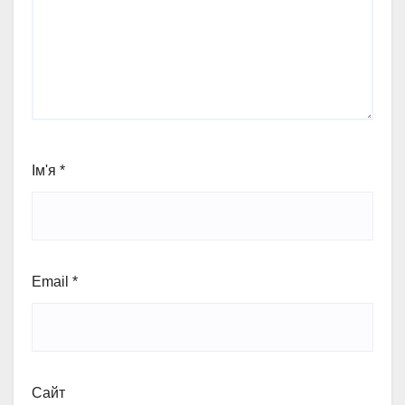
Ім'я
*
Email
*
Сайт