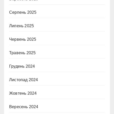
Серпень 2025
Липень 2025
Червень 2025
Травень 2025
Грудень 2024
Листопад 2024
Жовтень 2024
Вересень 2024