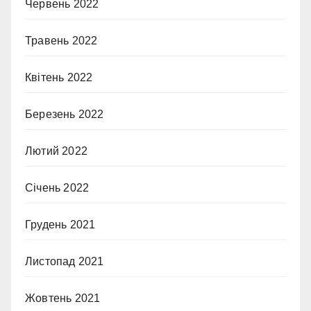
Червень 2022
Травень 2022
Квітень 2022
Березень 2022
Лютий 2022
Січень 2022
Грудень 2021
Листопад 2021
Жовтень 2021